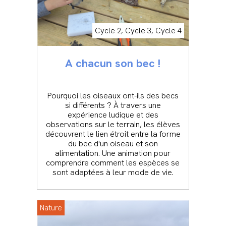
Cycle 2, Cycle 3, Cycle 4
A chacun son bec !
Pourquoi les oiseaux ont-ils des becs
si différents ? À travers une
expérience ludique et des
observations sur le terrain, les élèves
découvrent le lien étroit entre la forme
du bec d'un oiseau et son
alimentation. Une animation pour
comprendre comment les espèces se
sont adaptées à leur mode de vie.
Nature