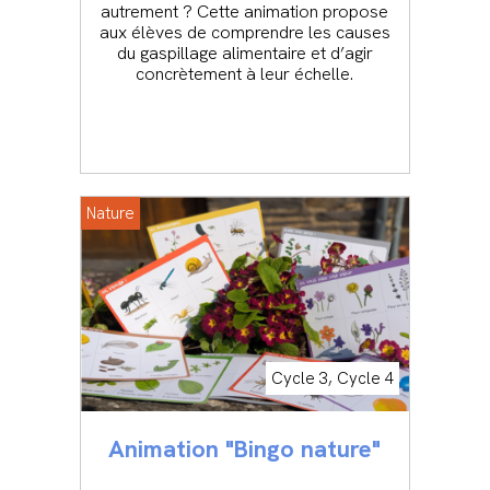
autrement ? Cette animation propose
aux élèves de comprendre les causes
du gaspillage alimentaire et d’agir
concrètement à leur échelle.
Nature
Cycle 3, Cycle 4
Animation "Bingo nature"