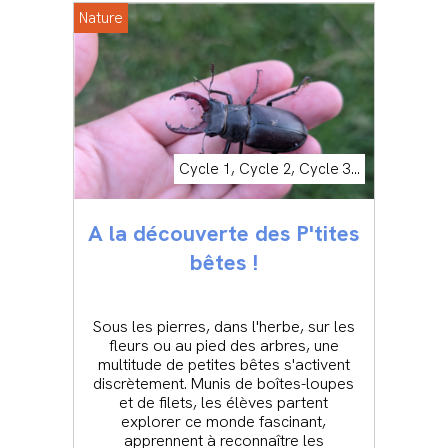
Nature
Cycle 1, Cycle 2, Cycle 3...
A la découverte des P'tites
bêtes !
Sous les pierres, dans l'herbe, sur les
fleurs ou au pied des arbres, une
multitude de petites bêtes s'activent
discrètement. Munis de boîtes-loupes
et de filets, les élèves partent
explorer ce monde fascinant,
apprennent à reconnaître les