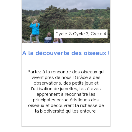
Cycle 2, Cycle 3, Cycle 4
A la découverte des oiseaux !
Partez à la rencontre des oiseaux qui
vivent près de nous ! Grâce à des
observations, des petits jeux et
l'utilisation de jumelles, les élèves
apprennent à reconnaître les
principales caractéristiques des
oiseaux et découvrent la richesse de
la biodiversité qui les entoure.