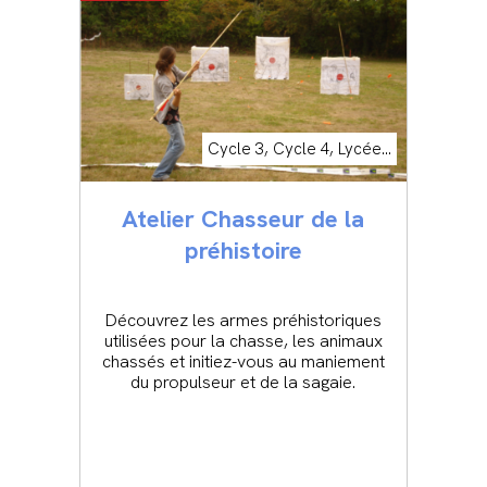
Cycle 3, Cycle 4, Lycée...
Atelier Chasseur de la
préhistoire
Découvrez les armes préhistoriques
utilisées pour la chasse, les animaux
chassés et initiez-vous au maniement
du propulseur et de la sagaie.