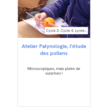
Cycle 3, Cycle 4, Lycée...
Atelier Palynologie, l'étude
des pollens
Microscopiques, mais pleins de
surprises !