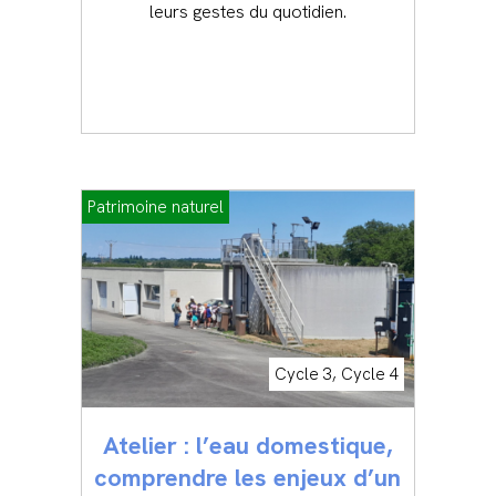
leurs gestes du quotidien.
Patrimoine naturel
Cycle 3, Cycle 4
Atelier : l’eau domestique,
comprendre les enjeux d’un