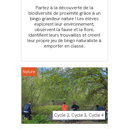
Partez à la découverte de la
biodiversité de proximité grâce à un
bingo grandeur nature ! Les élèves
explorent leur environnement,
observent la faune et la flore,
identifient leurs trouvailles et créent
leur propre jeu de bingo naturaliste à
emporter en classe.
Nature
Cycle 2, Cycle 3, Cycle 4