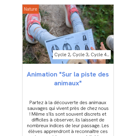
Nature
Cycle 2, Cycle 3, Cycle 4...
Animation "Sur la piste des
animaux"
Partez à la découverte des animaux
sauvages qui vivent près de chez nous
! Même s'ils sont souvent discrets et
difficiles à observer, ils laissent de
nombreux indices de leur passage. Les
élèves apprendront à reconnaître ces