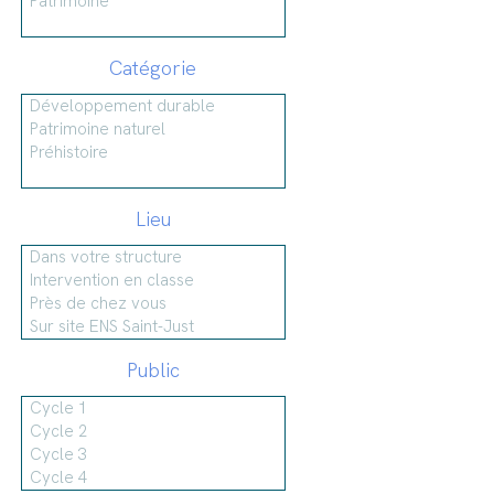
Catégorie
Lieu
Public