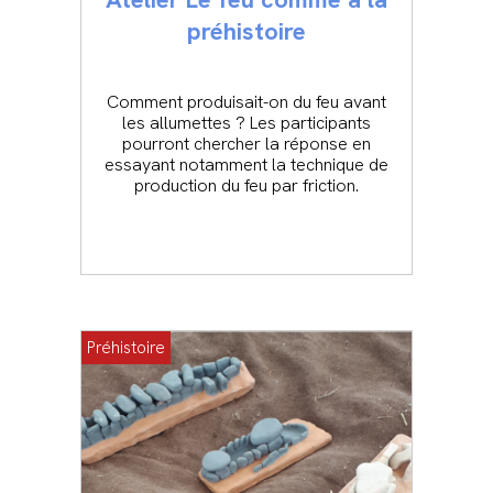
préhistoire
Comment produisait-on du feu avant
les allumettes ? Les participants
pourront chercher la réponse en
essayant notamment la technique de
production du feu par friction.
Préhistoire