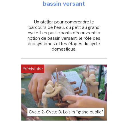
bassin versant
Un atelier pour comprendre le
parcours de l’eau, du petit au grand
cycle. Les participants découvrent la
notion de bassin versant, le rôle des
écosystèmes et les étapes du cycle
domestique.
Préhistoire
Cycle 2, Cycle 3, Loisirs "grand public"