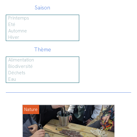
Saison
Thème
Nature