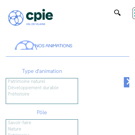
NOS ANIMATIONS
Type d'animation
Pôle