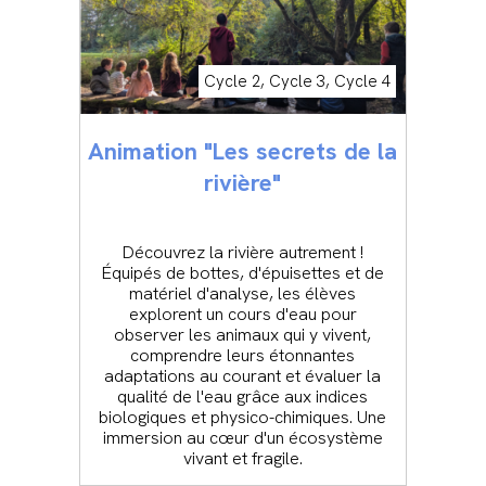
Cycle 2, Cycle 3, Cycle 4
Animation "Les secrets de la
rivière"
Découvrez la rivière autrement !
Équipés de bottes, d'épuisettes et de
matériel d'analyse, les élèves
explorent un cours d'eau pour
observer les animaux qui y vivent,
comprendre leurs étonnantes
adaptations au courant et évaluer la
qualité de l'eau grâce aux indices
biologiques et physico-chimiques. Une
immersion au cœur d'un écosystème
vivant et fragile.