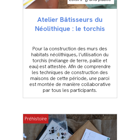
Atelier Bâtisseurs du
Néolithique : le torchis
Pour la construction des murs des
habitats néolithiques, l’utilisation du
torchis (mélange de terre, paille et
eau) est attestée. Afin de comprendre
les techniques de construction des
maisons de cette période, une paroi
est montée de manière collaborative
par tous les participants.
Préhistoire