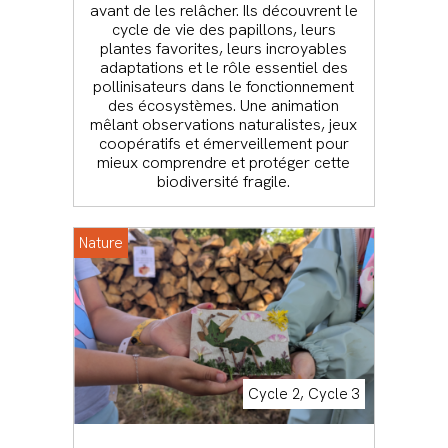
avant de les relâcher. Ils découvrent le
cycle de vie des papillons, leurs
plantes favorites, leurs incroyables
adaptations et le rôle essentiel des
pollinisateurs dans le fonctionnement
des écosystèmes. Une animation
mêlant observations naturalistes, jeux
coopératifs et émerveillement pour
mieux comprendre et protéger cette
biodiversité fragile.
Nature
Cycle 2, Cycle 3