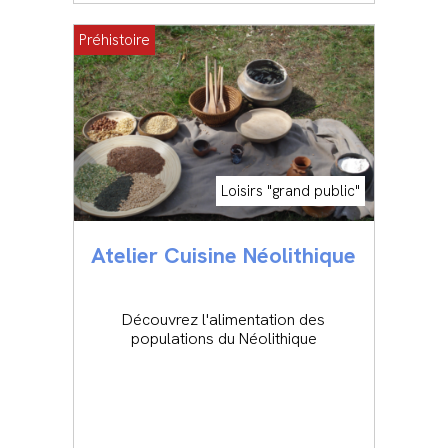
Préhistoire
Loisirs "grand public"
Atelier Cuisine Néolithique
Découvrez l'alimentation des
populations du Néolithique