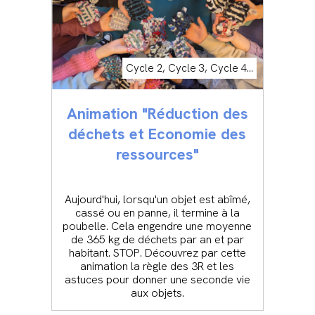
Cycle 2, Cycle 3, Cycle 4...
Animation "Réduction des
déchets et Economie des
ressources"
Aujourd'hui, lorsqu'un objet est abîmé,
cassé ou en panne, il termine à la
poubelle. Cela engendre une moyenne
de 365 kg de déchets par an et par
habitant. STOP. Découvrez par cette
animation la règle des 3R et les
astuces pour donner une seconde vie
aux objets.