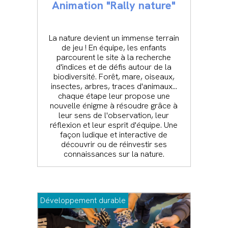
Animation "Rally nature"
La nature devient un immense terrain
de jeu ! En équipe, les enfants
parcourent le site à la recherche
d'indices et de défis autour de la
biodiversité. Forêt, mare, oiseaux,
insectes, arbres, traces d'animaux...
chaque étape leur propose une
nouvelle énigme à résoudre grâce à
leur sens de l'observation, leur
réflexion et leur esprit d'équipe. Une
façon ludique et interactive de
découvrir ou de réinvestir ses
connaissances sur la nature.
Développement durable