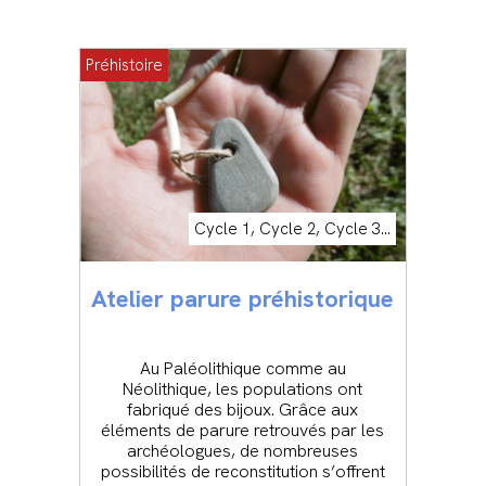
Préhistoire
Cycle 1, Cycle 2, Cycle 3...
Atelier parure préhistorique
Au Paléolithique comme au
Néolithique, les populations ont
fabriqué des bijoux. Grâce aux
éléments de parure retrouvés par les
archéologues, de nombreuses
possibilités de reconstitution s’offrent