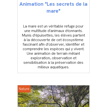
Animation "Les secrets de la
mare"
La mare est un véritable refuge pour
une multitude d'animaux étonnants.
Munis d'épuisettes, les élèves partent
à la découverte de cet écosystème
fascinant afin d'observer, identifier et
comprendre les espèces qui y vivent.
Une animation de terrain mêlant
exploration, observation et
sensibilisation à la préservation des
milieux aquatiques.
Nature