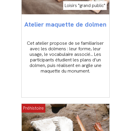
Loisirs "grand public"
Atelier maquette de dolmen
Cet atelier propose de se familiariser
avec les dolmens : leur forme, leur
usage, le vocabulaire associé… Les
participants étudient les plans d’un
dolmen, puis réalisent en argile une
maquette du monument.
Préhistoire