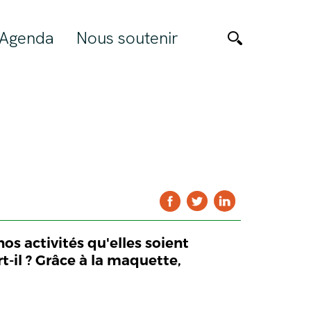
Agenda
Nous soutenir
 activités qu'elles soient
rt-il ? Grâce à la maquette,