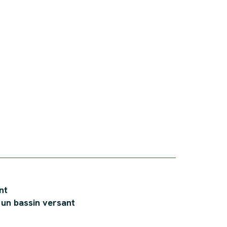
nt
 un bassin versant