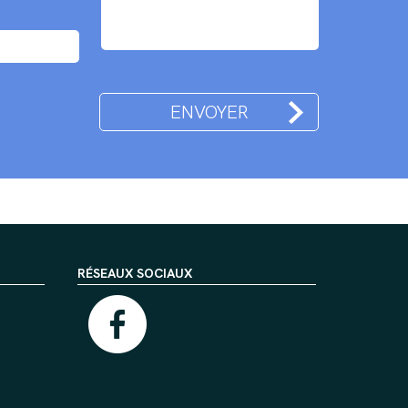
RÉSEAUX SOCIAUX