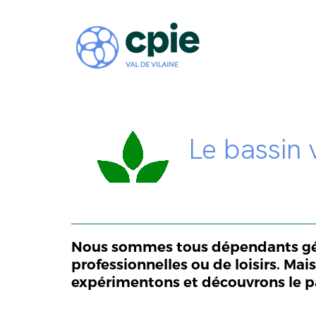
Le bassin 
Nous sommes tous dépendants géog
professionnelles ou de loisirs. Mais
expérimentons et découvrons le p