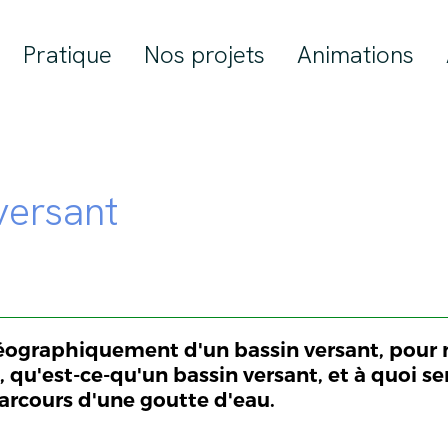
Pratique
Nos projets
Animations
versant
raphiquement d'un bassin versant, pour nos
, qu'est-ce-qu'un bassin versant, et à quoi se
arcours d'une goutte d'eau.