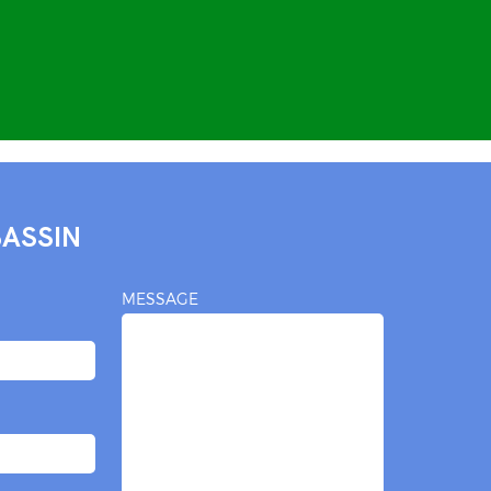
BASSIN
MESSAGE