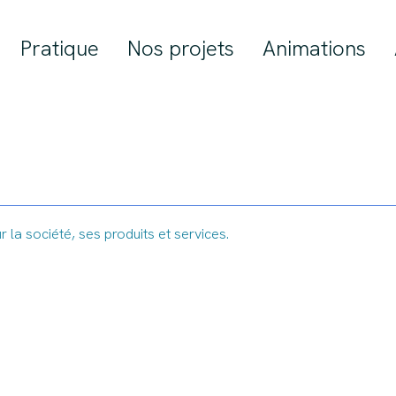
Pratique
Nos projets
Animations
r la société, ses produits et services.