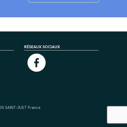
RÉSEAUX SOCIAUX
5550 SAINT-JUST France