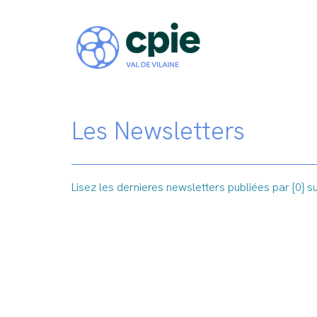
Les Newsletters
Lisez les dernieres newsletters publiées par {0} su