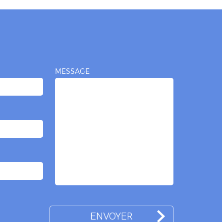
MESSAGE