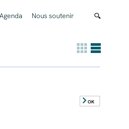
Agenda
Nous soutenir
OK