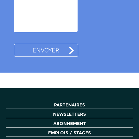
PARTENAIRES
NEWSLETTERS
ABONNEMENT
EMPLOIS / STAGES