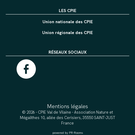
LES CPIE
Union nationale des CPIE
Union régionale des CPIE
RÉSEAUX SOCIAUX
Mentions légales
© 2026 - CPIE Val de Vilaine - Association Nature et
Mégalithes 10, allée des Cerisiers, 35550 SAINT-JUST
France
powered by PR-Rooms