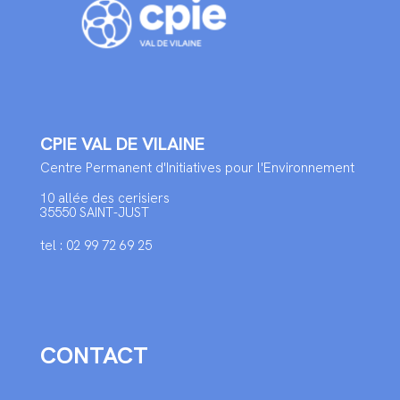
CPIE VAL DE VILAINE
Centre Permanent d'Initiatives pour l'Environnement
10 allée des cerisiers
35550 SAINT-JUST
tel : 02 99 72 69 25
CONTACT