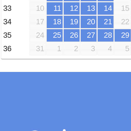
33
10
11
12
13
14
15
34
17
18
19
20
21
22
35
24
25
26
27
28
29
36
31
1
2
3
4
5