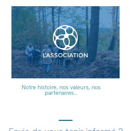
L’ASSOCIATION
Notre histoire, nos valeurs, nos
partenaires…