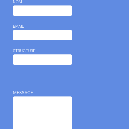
NOM
EMAIL
STRUCTURE
MESSAGE