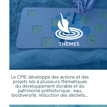
THÈMES
Le CPIE développe des actions et des
projets liés à plusieurs thématiques
du développement durable et du
patrimoine préhistorique : eau,
biodiversité, réduction des déchets…