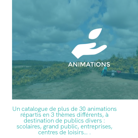
ANIMATIONS
Un catalogue de plus de 30 animations
répartis en 3 thèmes différents, à
destination de publics divers :
scolaires, grand public, entreprises,
centres de loisirs… .