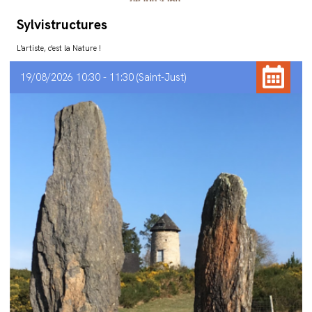
Sylvistructures
L'artiste, c'est la Nature !
19/08/2026 10:30 - 11:30
Saint-Just