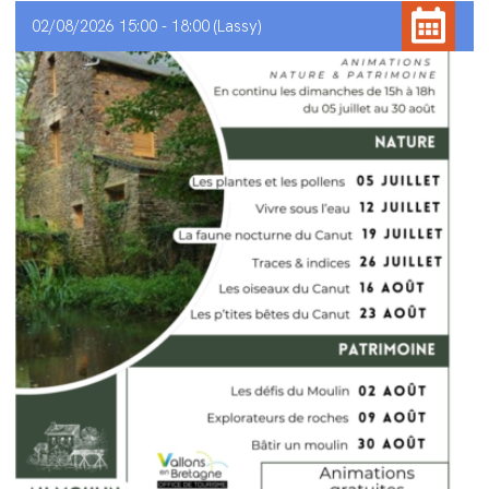
02/08/2026 15:00 - 18:00
Lassy