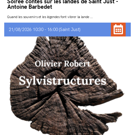
Soirée contes sur les landes de Saint Just -
Antoine Barbedet
Quand les souvenirs et les légendes font vibrer la lande ...
21/08/2026 10:30 - 16:00
Saint Just