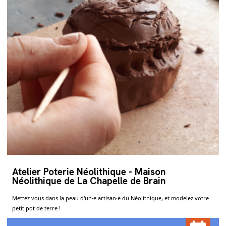
Atelier Poterie Néolithique - Maison
Néolithique de La Chapelle de Brain
Mettez vous dans la peau d'un
·
e artisan
·
e du Néolithique, et modelez votre
petit pot de terre !