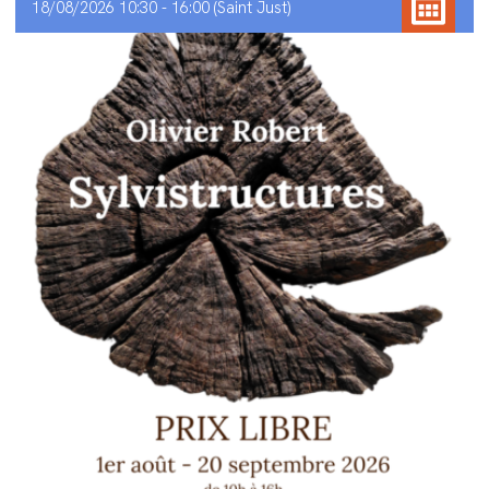
18/08/2026 10:30 - 16:00
Saint Just