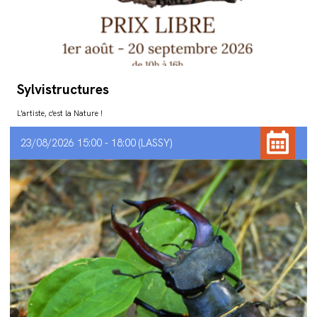
Sylvistructures
L'artiste, c'est la Nature !
23/08/2026 15:00 - 18:00
LASSY