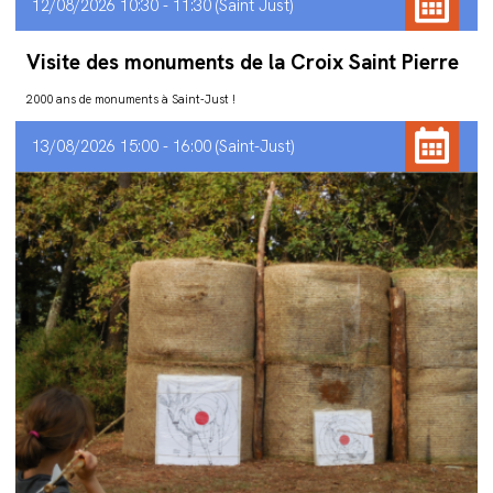
12/08/2026 10:30 - 11:30
Saint Just
Visite des monuments de la Croix Saint Pierre
2000 ans de monuments à Saint-Just !
13/08/2026 15:00 - 16:00
Saint-Just