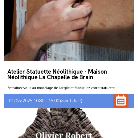
Atelier Statuette Néolithique - Maison
Néolithique La Chapelle de Brain
Entrainez vous au modelage de l'argile et fabriquez votre statuette.
04/08/2026 10:30 - 16:00
Saint Just