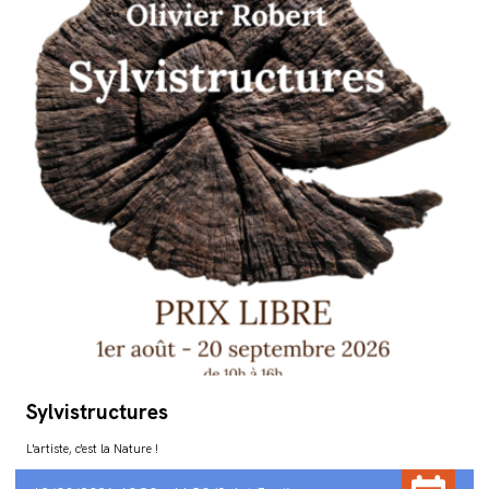
Sylvistructures
L'artiste, c'est la Nature !