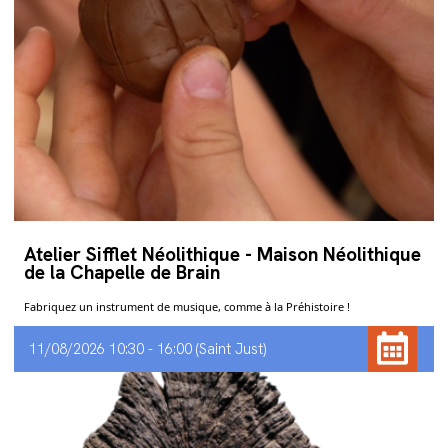
Atelier Sifflet Néolithique - Maison Néolithique
de la Chapelle de Brain
Fabriquez un instrument de musique, comme à la Préhistoire !
11/08/2026 10:30 - 16:00
Saint Just