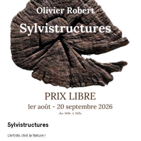
Sylvistructures
L'artiste, c'est la Nature !