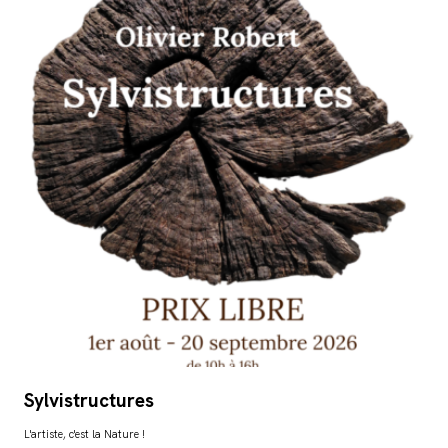
Sylvistructures
L'artiste, c'est la Nature !