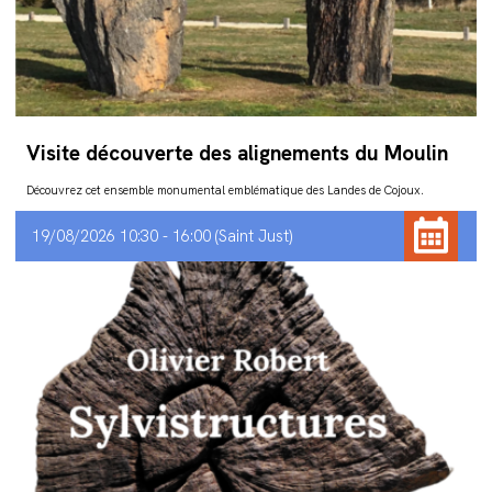
Visite découverte des alignements du Moulin
Découvrez cet ensemble monumental emblématique des Landes de Cojoux.
19/08/2026 10:30 - 16:00
Saint Just