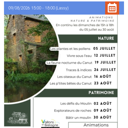
09/08/2026 15:00 - 18:00
Lassy