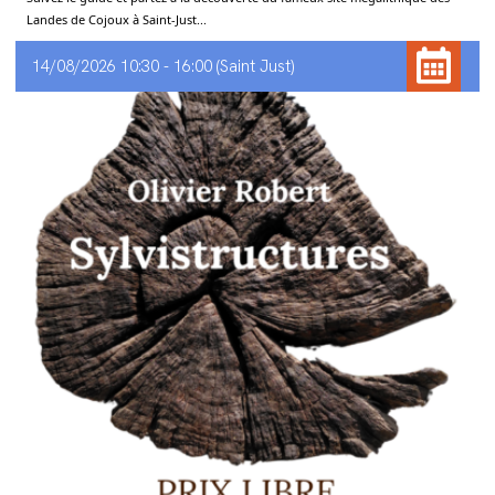
Landes de Cojoux à Saint-Just...
14/08/2026 10:30 - 16:00
Saint Just