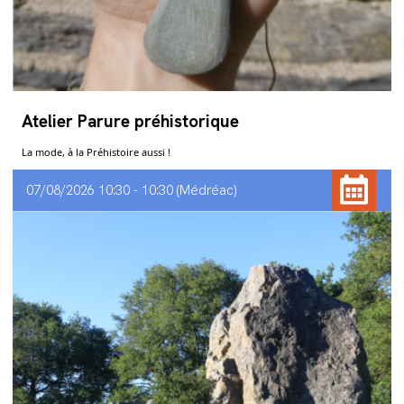
Atelier Parure préhistorique
La mode, à la Préhistoire aussi !
07/08/2026 10:30 - 10:30
Médréac