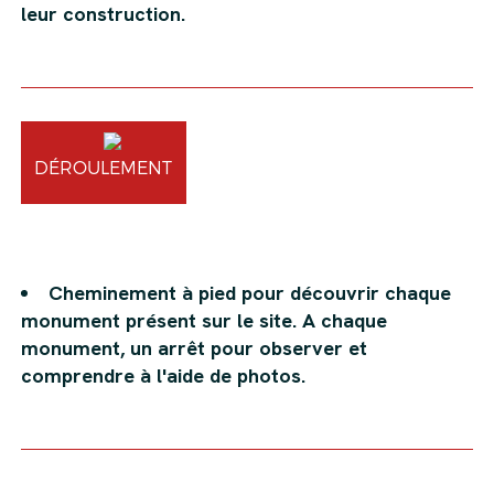
leur construction.
DÉROULEMENT
Cheminement à pied pour découvrir chaque
monument présent sur le site. A chaque
monument, un arrêt pour observer et
comprendre à l'aide de photos.