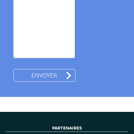
PARTENAIRES