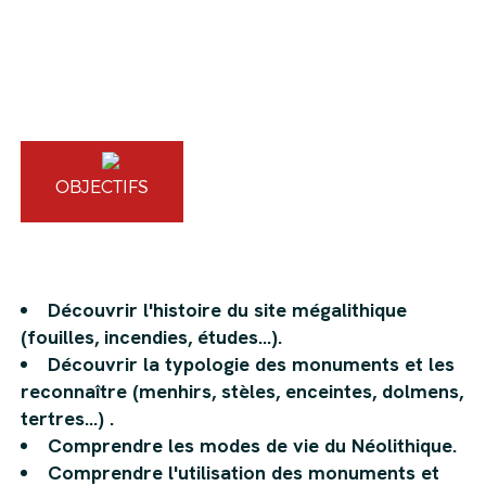
OBJECTIFS
Découvrir l'histoire du site mégalithique
(fouilles, incendies, études…).
Découvrir la typologie des monuments et les
reconnaître (menhirs, stèles, enceintes, dolmens,
tertres…) .
Comprendre les modes de vie du Néolithique.
Comprendre l'utilisation des monuments et