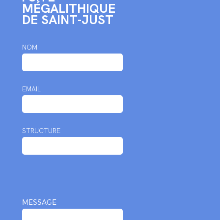
MÉGALITHIQUE
DE SAINT-JUST
NOM
EMAIL
STRUCTURE
MESSAGE