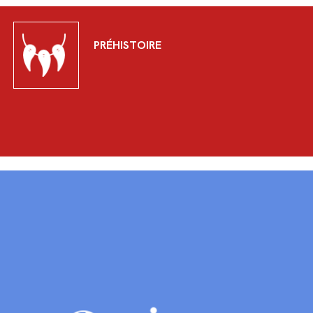
PRÉHISTOIRE