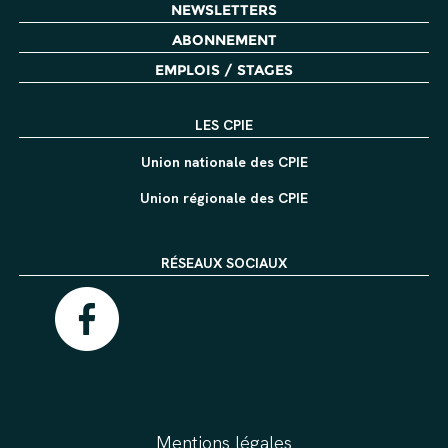
NEWSLETTERS
ABONNEMENT
EMPLOIS / STAGES
LES CPIE
Union nationale des CPIE
Union régionale des CPIE
RÉSEAUX SOCIAUX
Mentions légales