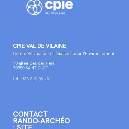
CPIE VAL DE VILAINE
Centre Permanent d'Initiatives pour l'Environnement
10 allée des cerisiers
35550 SAINT-JUST
tel : 02 99 72 69 25
CONTACT
RANDO-ARCHÉO
: SITE