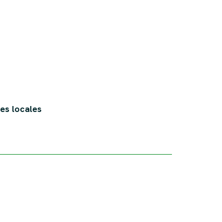
ces locales