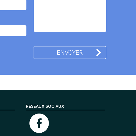
RÉSEAUX SOCIAUX