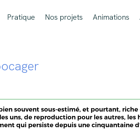
Pratique
Nos projets
Animations
bocager
ien souvent sous-estimé, et pourtant, riche
les uns, de reproduction pour les autres, les
nt qui persiste depuis une cinquantaine d