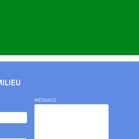
ILIEU
MESSAGE