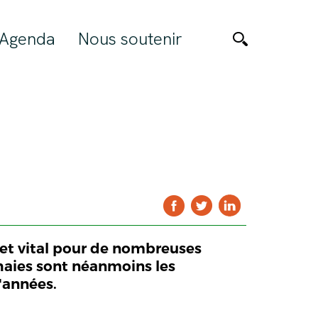
Agenda
Nous soutenir
 et vital pour de nombreuses
 haies sont néanmoins les
'années.