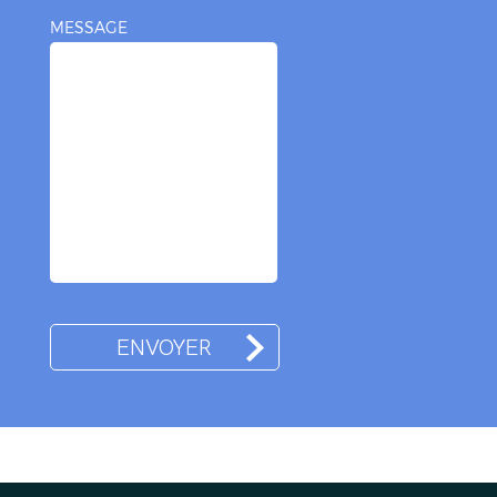
MESSAGE