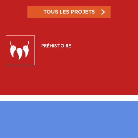
TOUS LES PROJETS
PRÉHISTOIRE