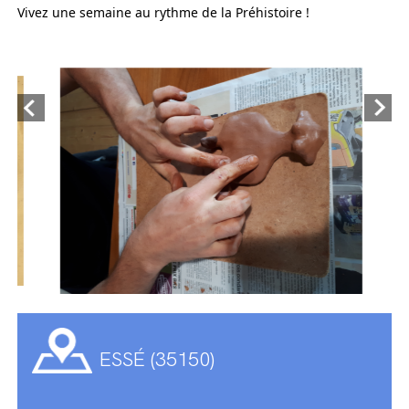
Vivez une semaine au rythme de la Préhistoire !
ESSÉ (35150)