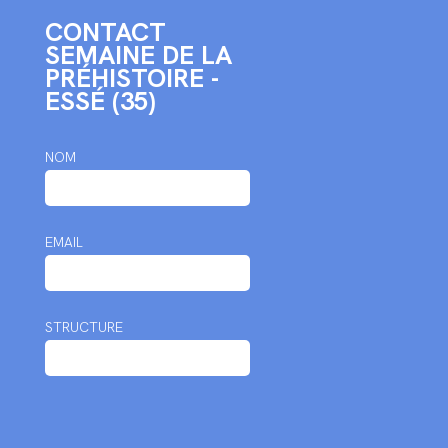
CONTACT
SEMAINE DE LA
PRÉHISTOIRE -
ESSÉ (35)
NOM
EMAIL
STRUCTURE