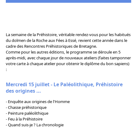
La semaine de la Préhistoire, véritable rendez-vous pour les habitués
du dolmen de la Roche aux Fées à Essé, revient cette année dans le
cadre des Rencontres Préhistoriques de Bretagne.
Comme pour les autres éditions, le programme se déroule en 5
après-midi, avec chaque jour de nouveaux ateliers (faites tamponner
votre carte à chaque atelier pour obtenir le diplôme du bon sapiens)
:
Mercredi 15 juillet - Le Paléolithique, Préhistoire
des origines ...
- Enquête aux origines de l'Homme
- Chasse préhistorique
- Peinture paléolithique
- Feu à la Préhistoire
- Quand suis-je ? La chronologie