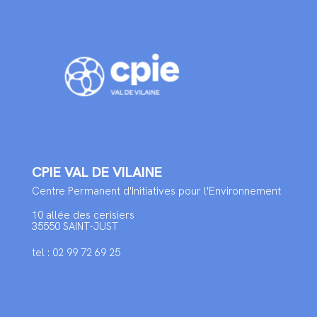
CPIE VAL DE VILAINE
Centre Permanent d'Initiatives pour l'Environnement
10 allée des cerisiers
35550 SAINT-JUST
tel : 02 99 72 69 25