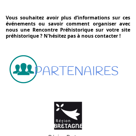
Vous souhaitez avoir plus d’informations sur ces
événements ou savoir comment organiser avec
nous une Rencontre Préhistorique sur votre site
préhistorique ? N'hésitez pas à nous contacter !
PARTENAIRES