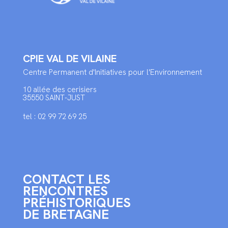
CPIE VAL DE VILAINE
Centre Permanent d'Initiatives pour l'Environnement
10 allée des cerisiers
35550 SAINT-JUST
tel : 02 99 72 69 25
CONTACT LES
RENCONTRES
PRÉHISTORIQUES
DE BRETAGNE