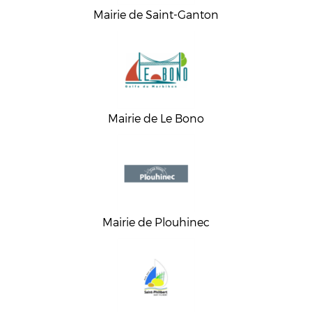
Mairie de Saint-Ganton
Mairie de Le Bono
Mairie de Plouhinec