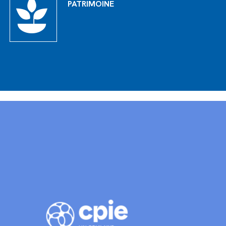
PATRIMOINE