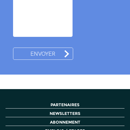
PARTENAIRES
NEWSLETTERS
ABONNEMENT