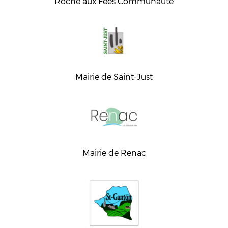
Roche aux Fées Communauté
Mairie de Saint-Just
Mairie de Renac