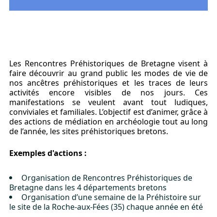
Les Rencontres Préhistoriques de Bretagne visent à
faire découvrir au grand public les modes de vie de
nos ancêtres préhistoriques et les traces de leurs
activités encore visibles de nos jours. Ces
manifestations se veulent avant tout ludiques,
conviviales et familiales. L’objectif est d’animer, grâce à
des actions de médiation en archéologie tout au long
de l’année, les sites préhistoriques bretons.
Exemples d'actions :
Organisation de Rencontres Préhistoriques de
Bretagne dans les 4 départements bretons
Organisation d’une semaine de la Préhistoire sur
le site de la Roche-aux-Fées (35) chaque année en été