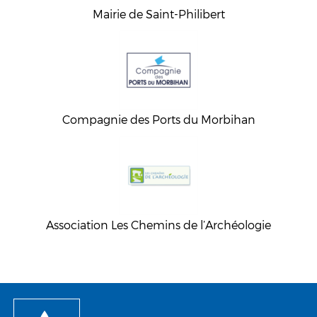
Mairie de Saint-Philibert
Compagnie des Ports du Morbihan
Association Les Chemins de l’Archéologie