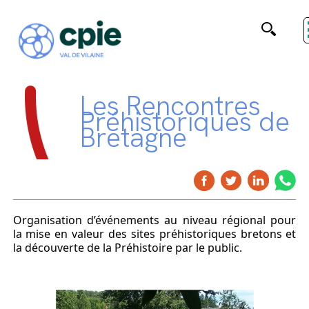
Les Rencontres
Préhistoriques de
Bretagne
Organisation d’événements au niveau régional pour
la mise en valeur des sites préhistoriques bretons et
la découverte de la Préhistoire par le public.