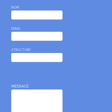
NOM
EMAIL
STRUCTURE
MESSAGE