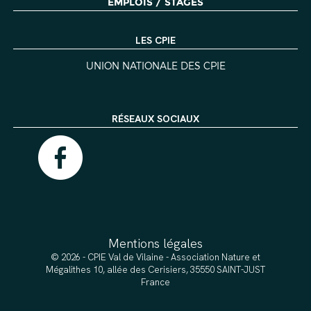
EMPLOIS / STAGES
LES CPIE
UNION NATIONALE DES CPIE
RÉSEAUX SOCIAUX
Mentions légales
© 2026 - CPIE Val de Vilaine - Association Nature et
Mégalithes 10, allée des Cerisiers, 35550 SAINT-JUST
France