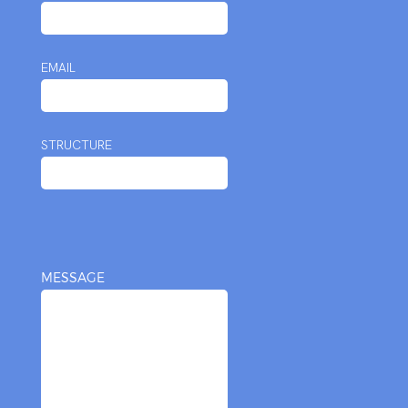
EMAIL
STRUCTURE
MESSAGE