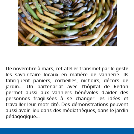
De novembre à mars, cet atelier transmet par le geste
les savoir-faire locaux en matière de vannerie. Ils
fabriquent paniers, corbeilles, nichoirs, décors de
jardin… Un partenariat avec l'hôpital de Redon
permet aussi aux vanniers bénévoles d'aider des
personnes fragilisées à se changer les idées et
travailler leur motricité. Des démonstrations peuvent
aussi avoir lieu dans des médiathèques, dans le jardin
pédagogique…