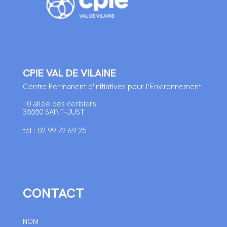
CPIE VAL DE VILAINE
Centre Permanent d'Initiatives pour l'Environnement
10 allée des cerisiers
35550 SAINT-JUST
tel : 02 99 72 69 25
CONTACT
NOM