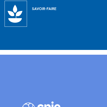
SAVOIR-FAIRE