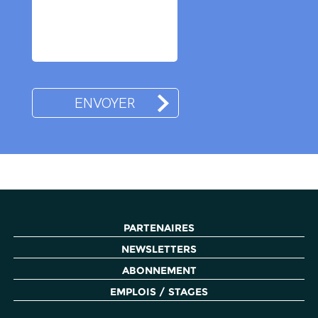
PARTENAIRES
NEWSLETTERS
ABONNEMENT
EMPLOIS / STAGES