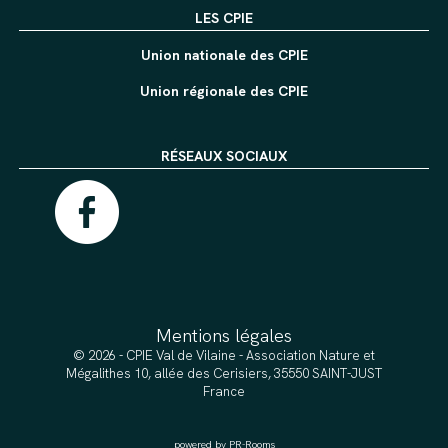
LES CPIE
Union nationale des CPIE
Union régionale des CPIE
RÉSEAUX SOCIAUX
Mentions légales
© 2026 - CPIE Val de Vilaine - Association Nature et
Mégalithes 10, allée des Cerisiers, 35550 SAINT-JUST
France
powered by PR-Rooms