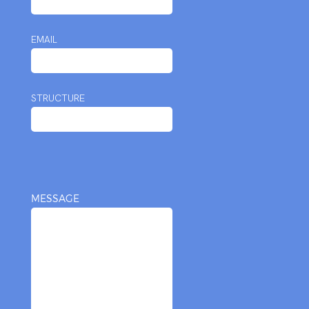
EMAIL
STRUCTURE
MESSAGE