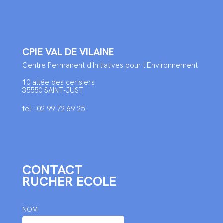
CPIE VAL DE VILAINE
Centre Permanent d'Initiatives pour l'Environnement
10 allée des cerisiers
35550 SAINT-JUST
tel : 02 99 72 69 25
CONTACT
RUCHER ECOLE
NOM