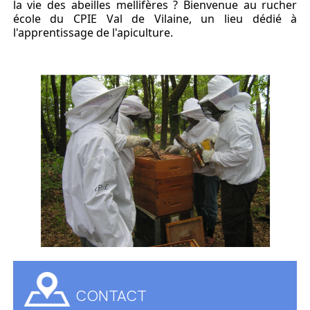
la vie des abeilles mellifères ? Bienvenue au rucher
école du CPIE Val de Vilaine, un lieu dédié à
l'apprentissage de l'apiculture.
CONTACT