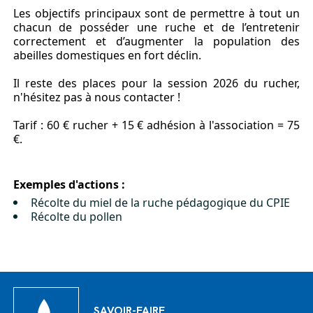
Les objectifs principaux sont de permettre à tout un
chacun de posséder une ruche et de l’entretenir
correctement et d’augmenter la population des
abeilles domestiques en fort déclin.
Il reste des places pour la session 2026 du rucher,
n'hésitez pas à nous contacter !
Tarif : 60 € rucher + 15 € adhésion à l'association = 75
€.
Exemples d'actions :
Récolte du miel de la ruche pédagogique du CPIE
Récolte du pollen
SAVOIR-FAIRE