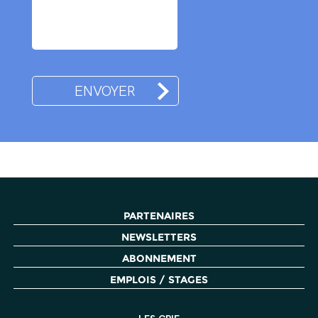
PARTENAIRES
NEWSLETTERS
ABONNEMENT
EMPLOIS / STAGES