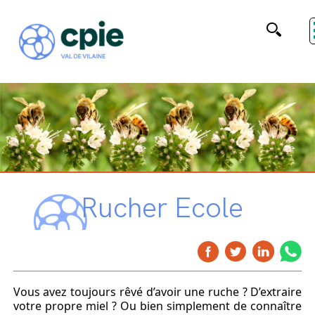
Rucher Ecole
Vous avez toujours rêvé d’avoir une ruche ? D’extraire
votre propre miel ? Ou bien simplement de connaître