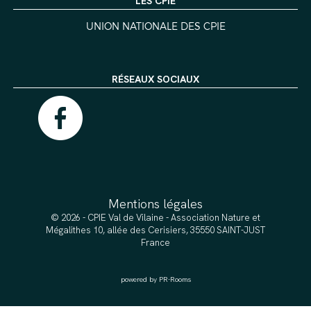
LES CPIE
UNION NATIONALE DES CPIE
RÉSEAUX SOCIAUX
Mentions légales
© 2026 - CPIE Val de Vilaine - Association Nature et
Mégalithes 10, allée des Cerisiers, 35550 SAINT-JUST
France
powered by PR-Rooms