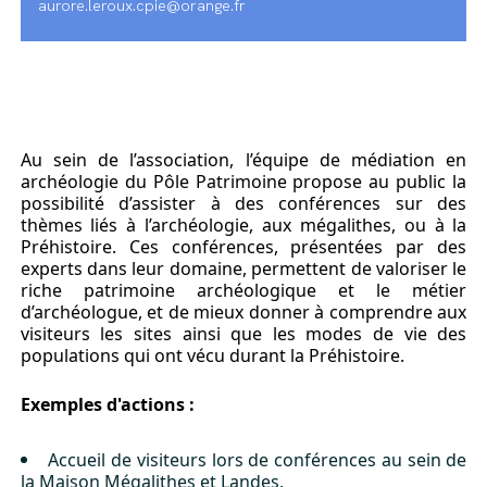
aurore.leroux.cpie@orange.fr
Au sein de l’association, l’équipe de médiation en
archéologie du Pôle Patrimoine propose au public la
possibilité d’assister à des conférences sur des
thèmes liés à l’archéologie, aux mégalithes, ou à la
Préhistoire. Ces conférences, présentées par des
experts dans leur domaine, permettent de valoriser le
riche patrimoine archéologique et le métier
d’archéologue, et de mieux donner à comprendre aux
visiteurs les sites ainsi que les modes de vie des
populations qui ont vécu durant la Préhistoire.
Exemples d'actions :
Accueil de visiteurs lors de conférences au sein de
la Maison Mégalithes et Landes.