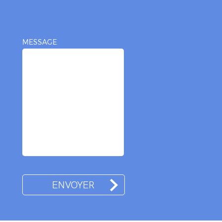
MESSAGE