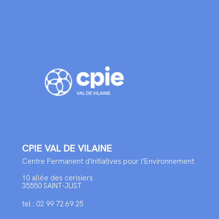
CPIE VAL DE VILAINE
Centre Permanent d'Initiatives pour l'Environnement
10 allée des cerisiers
35550 SAINT-JUST
tel : 02 99 72 69 25