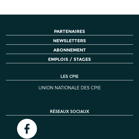
PARTENAIRES
NEWSLETTERS
ABONNEMENT
EMPLOIS / STAGES
LES CPIE
UNION NATIONALE DES CPIE
RÉSEAUX SOCIAUX