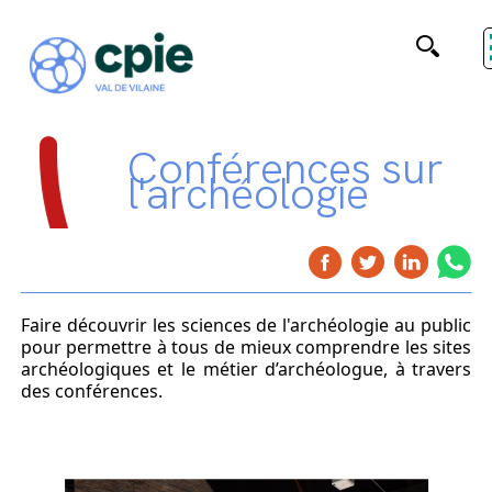
Conférences sur
l'archéologie
Faire découvrir les sciences de l'archéologie au public
pour permettre à tous de mieux comprendre les sites
archéologiques et le métier d’archéologue,
à travers
des conférences.