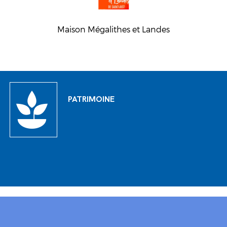
Maison Mégalithes et Landes
PATRIMOINE