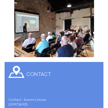
CONTACT
Contact : Aurore Leroux
0299726925