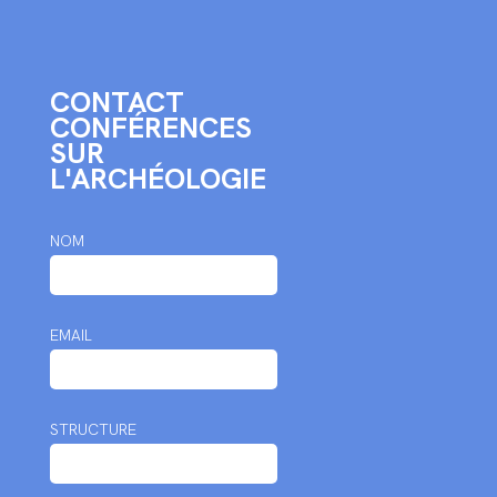
CONTACT
CONFÉRENCES
SUR
L'ARCHÉOLOGIE
NOM
EMAIL
STRUCTURE