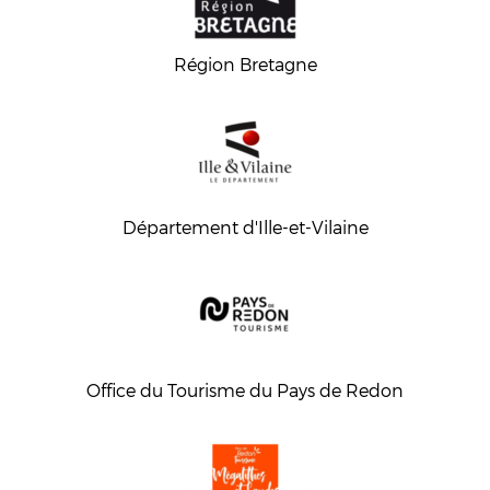
Région Bretagne
Département d'Ille-et-Vilaine
Office du Tourisme du Pays de Redon