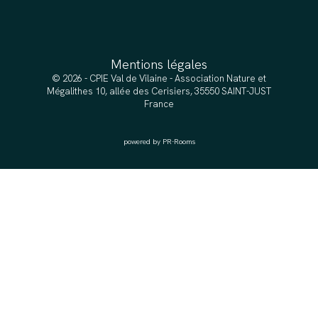
Mentions légales
© 2026 - CPIE Val de Vilaine - Association Nature et
Mégalithes 10, allée des Cerisiers, 35550 SAINT-JUST
France
powered by PR-Rooms