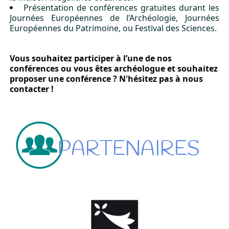
Présentation de conférences gratuites durant les
Journées Européennes de l’Archéologie, Journées
Européennes du Patrimoine, ou Festival des Sciences.
Vous souhaitez participer à l’une de nos
conférences ou
vous êtes archéologue et souhaitez
proposer une conférence ?
N'hésitez pas à nous
contacter !
PARTENAIRES