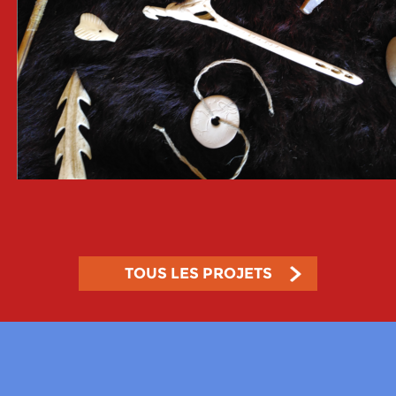
TOUS LES PROJETS