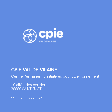
CPIE VAL DE VILAINE
Centre Permanent d'Initiatives pour l'Environnement
10 allée des cerisiers
35550 SAINT-JUST
tel : 02 99 72 69 25