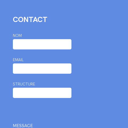
CONTACT
NOM
EMAIL
STRUCTURE
MESSAGE