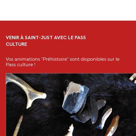
VENIR À SAINT-JUST AVEC LE PASS
CULTURE
Vos animations "Préhistoire" sont disponibles sur le
Pass culture !