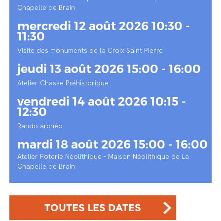
Chapelle de Brain
mercredi 12 août 2026 10:30 -
11:30
Visite des monuments de la Croix Saint Pierre
jeudi 13 août 2026 15:00 - 16:00
Atelier Chasse Préhistorique
vendredi 14 août 2026 10:15 -
12:30
Rando archéo
mardi 18 août 2026 15:00 - 16:00
Atelier Poterie Néolithique - Maison Néolithique de La
Chapelle de Brain
TOUTES LES DATES