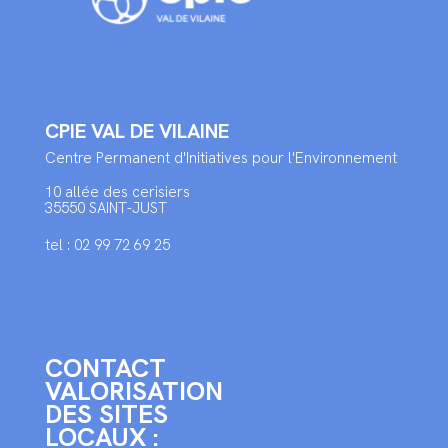
CPIE VAL DE VILAINE
Centre Permanent d'Initiatives pour l'Environnement
10 allée des cerisiers
35550 SAINT-JUST
tel : 02 99 72 69 25
CONTACT
VALORISATION
DES SITES
LOCAUX :