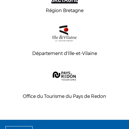
Région Bretagne
Département d'Ille-et-Vilaine
Office du Tourisme du Pays de Redon