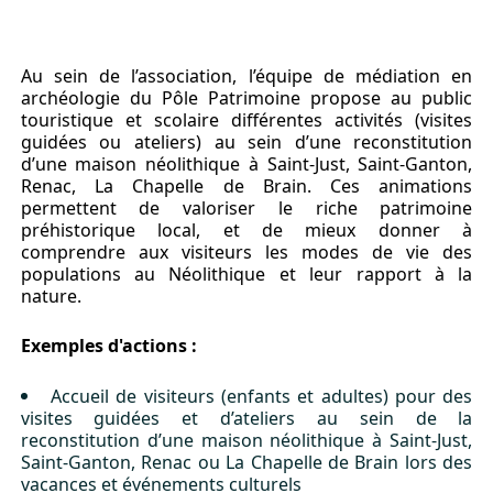
Au sein de l’association, l’équipe de médiation en
archéologie du Pôle Patrimoine propose au public
touristique et scolaire différentes activités (visites
guidées ou ateliers) au sein d’une reconstitution
d’une maison néolithique à Saint-Just, Saint-Ganton,
Renac, La Chapelle de Brain. Ces animations
permettent de valoriser le riche patrimoine
préhistorique local, et de mieux donner à
comprendre aux visiteurs les modes de vie des
populations au Néolithique et leur rapport à la
nature.
Exemples d'actions :
Accueil de visiteurs (enfants et adultes) pour des
visites guidées et d’ateliers au sein de la
reconstitution d’une maison néolithique à Saint-Just,
Saint-Ganton, Renac ou La Chapelle de Brain lors des
vacances et événements culturels