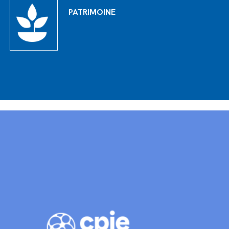
PATRIMOINE