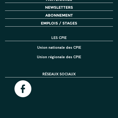
NEWSLETTERS
ABONNEMENT
EMPLOIS / STAGES
LES CPIE
Union nationale des CPIE
Union régionale des CPIE
RÉSEAUX SOCIAUX