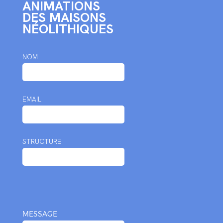
ANIMATIONS
DES MAISONS
NÉOLITHIQUES
NOM
EMAIL
STRUCTURE
MESSAGE