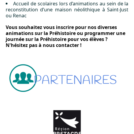
Accueil de scolaires lors d’animations au sein de la
reconstitution d’une maison néolithique à Saint-Just
ou Renac
Vous souhaitez vous inscrire pour nos diverses
animations sur la Préhistoire ou programmer une
journée sur la Préhistoire pour vos élèves ?
N'hésitez pas à nous contacter !
PARTENAIRES