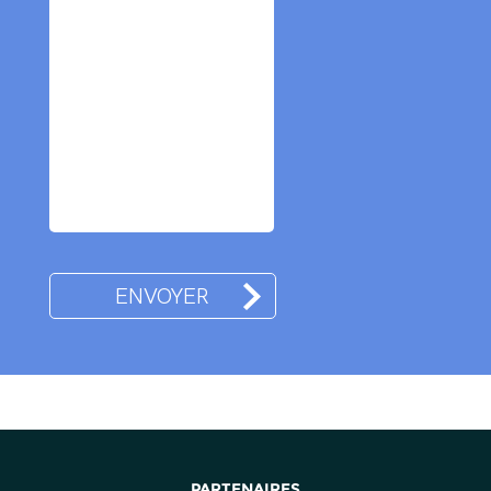
PARTENAIRES