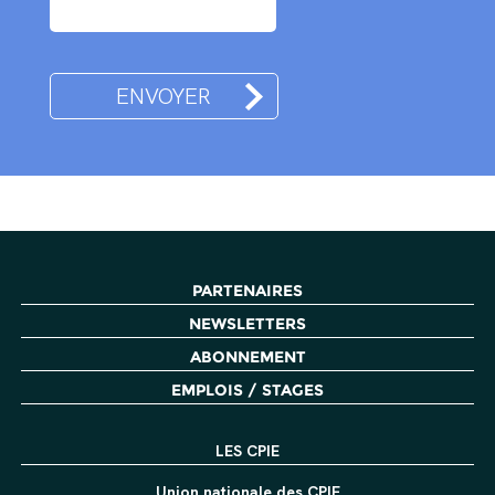
PARTENAIRES
NEWSLETTERS
ABONNEMENT
EMPLOIS / STAGES
LES CPIE
Union nationale des CPIE