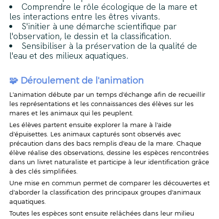
Comprendre le rôle écologique de la mare et
les interactions entre les êtres vivants.
S'initier à une démarche scientifique par
l'observation, le dessin et la classification.
Sensibiliser à la préservation de la qualité de
l'eau et des milieux aquatiques.
🧩
Déroulement de l'animation
L'animation débute par un temps d'échange afin de recueillir
les représentations et les connaissances des élèves sur les
mares et les animaux qui les peuplent.
Les élèves partent ensuite explorer la mare à l'aide
d'épuisettes. Les animaux capturés sont observés avec
précaution dans des bacs remplis d'eau de la mare. Chaque
élève réalise des observations, dessine les espèces rencontrées
dans un livret naturaliste et participe à leur identification grâce
à des clés simplifiées.
Une mise en commun permet de comparer les découvertes et
d'aborder la classification des principaux groupes d'animaux
aquatiques.
Toutes les espèces sont ensuite relâchées dans leur milieu