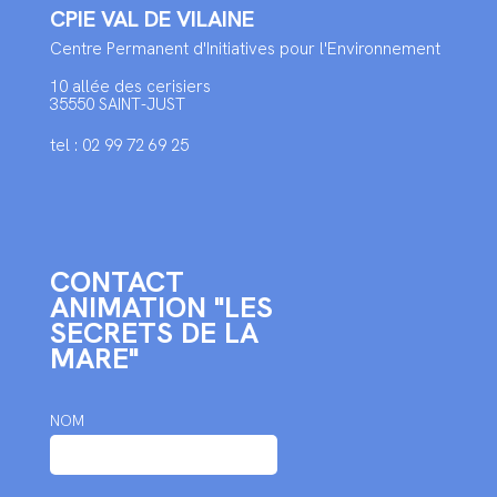
CPIE VAL DE VILAINE
Centre Permanent d'Initiatives pour l'Environnement
10 allée des cerisiers
35550 SAINT-JUST
tel : 02 99 72 69 25
CONTACT
ANIMATION "LES
SECRETS DE LA
MARE"
NOM