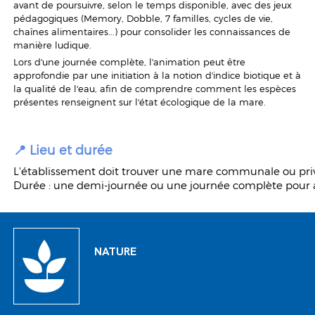
avant de poursuivre, selon le temps disponible, avec des jeux
pédagogiques (Memory, Dobble, 7 familles, cycles de vie,
chaînes alimentaires...) pour consolider les connaissances de
manière ludique.
Lors d'une journée complète, l'animation peut être
approfondie par une initiation à la notion d'indice biotique et à
la qualité de l'eau, afin de comprendre comment les espèces
présentes renseignent sur l'état écologique de la mare.
📍
Lieu et durée
L'établissement doit trouver une mare communale ou privé
Durée : une demi-journée ou une journée complète pour ap
NATURE