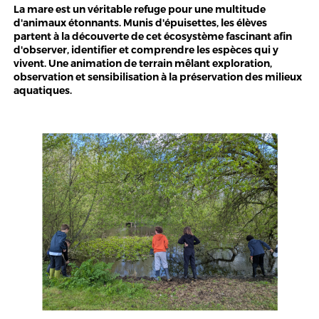
La mare est un véritable refuge pour une multitude
d'animaux étonnants. Munis d'épuisettes, les élèves
partent à la découverte de cet écosystème fascinant afin
d'observer, identifier et comprendre les espèces qui y
vivent. Une animation de terrain mêlant exploration,
observation et sensibilisation à la préservation des milieux
aquatiques.