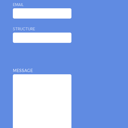
EMAIL
STRUCTURE
MESSAGE