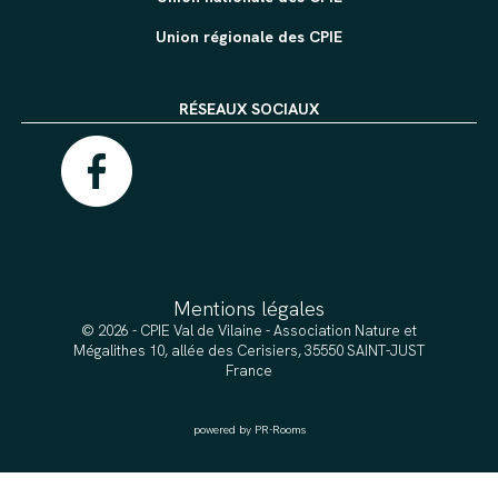
Union régionale des CPIE
RÉSEAUX SOCIAUX
Mentions légales
© 2026 - CPIE Val de Vilaine - Association Nature et
Mégalithes 10, allée des Cerisiers, 35550 SAINT-JUST
France
powered by PR-Rooms