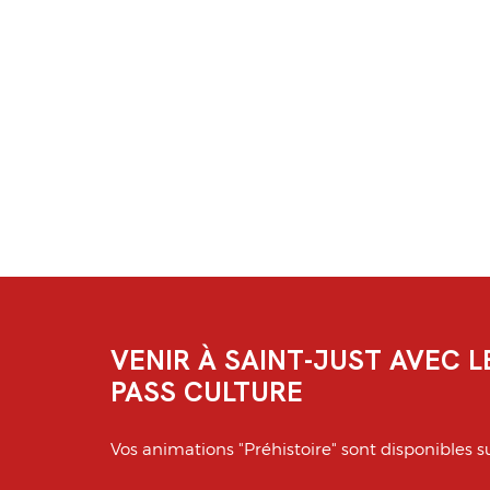
VENIR À SAINT-JUST AVEC L
PASS CULTURE
Vos animations "Préhistoire" sont disponibles su