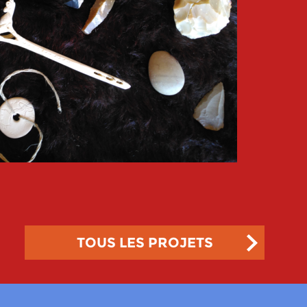
TOUS LES PROJETS