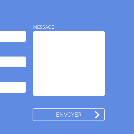
MESSAGE