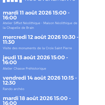
mardi 11 août 2026 15:00 -
16:00
Atelier Sifflet Néolithique - Maison Néolithique de
la Chapelle de Brain
mercredi 12 août 2026 10:30 -
11:30
Visite des monuments de la Croix Saint Pierre
jeudi 13 août 2026 15:00 -
16:00
Atelier Chasse Préhistorique
vendredi 14 août 2026 10:15 -
12:30
Rando archéo
mardi 18 août 2026 15:00 -
16:00