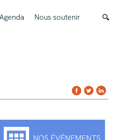
Agenda
Nous soutenir
NOS ÉVÉNEMENTS