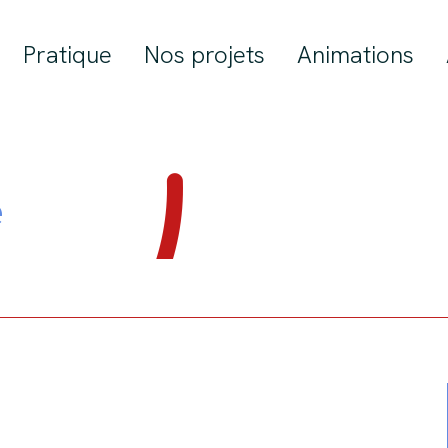
Pratique
Nos projets
Animations
e