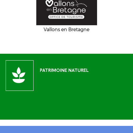
Vallons en Bretagne
PATRIMOINE NATUREL