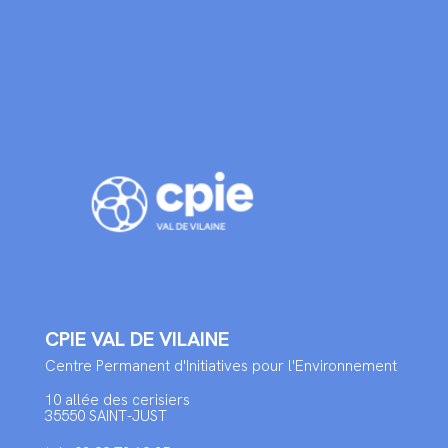
CPIE VAL DE VILAINE
Centre Permanent d'Initiatives pour l'Environnement
10 allée des cerisiers
35550 SAINT-JUST