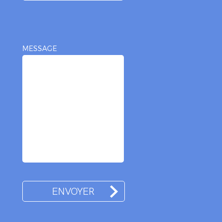
MESSAGE