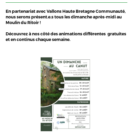
En partenariat avec Vallons Haute Bretagne Communauté,
nous serons présent.e.s tous les dimanche après-midi au
Moulin du Ritoir !
Découvrez à nos côté des animations différentes gratuites
et en continus chaque semaine.