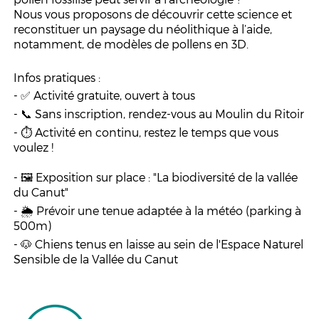
Nous vous proposons de découvrir cette science et
reconstituer un paysage du néolithique à l’aide,
notamment, de modèles de pollens en 3D.
Infos pratiques :
- ✅ Activité gratuite, ouvert à tous
- 📞 Sans inscription, rendez-vous au Moulin du Ritoir
- ⏱ Activité en continu, restez le temps que vous
voulez !
- 🖼️
Exposition sur place : "La biodiversité de la vallée
du Canut"
- 🌦 Prévoir une tenue adaptée à la météo (parking à
500m)
- 🐶 Chiens tenus en laisse au sein de l'Espace Naturel
Sensible de la Vallée du Canut