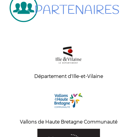
PARTENAIRES
Département d'Ille-et-Vilaine
Vallons de Haute Bretagne Communauté