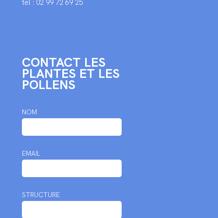
tel : 02 99 72 69 25
CONTACT LES
PLANTES ET LES
POLLENS
NOM
EMAIL
STRUCTURE