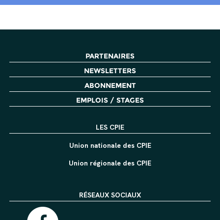
PARTENAIRES
NEWSLETTERS
ABONNEMENT
EMPLOIS / STAGES
LES CPIE
Union nationale des CPIE
Union régionale des CPIE
RÉSEAUX SOCIAUX