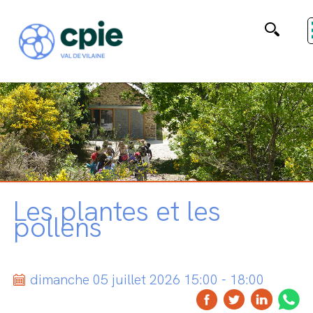
Les plantes et les
pollens
dimanche 05 juillet 2026 15:00 - 18:00