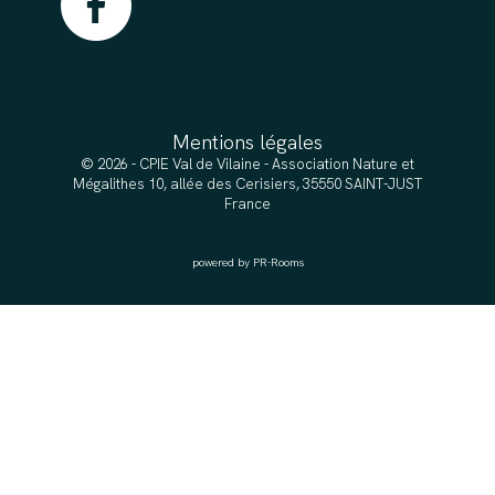
Mentions légales
© 2026 - CPIE Val de Vilaine - Association Nature et
Mégalithes 10, allée des Cerisiers, 35550 SAINT-JUST
France
powered by PR-Rooms