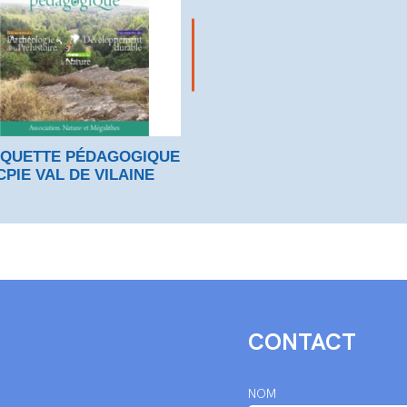
QUETTE PÉDAGOGIQUE
CPIE VAL DE VILAINE
CONTACT
NOM