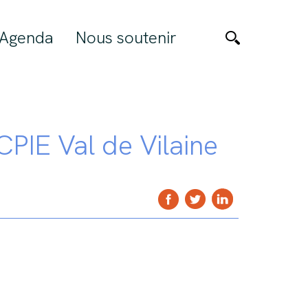
Agenda
Nous soutenir
CPIE Val de Vilaine