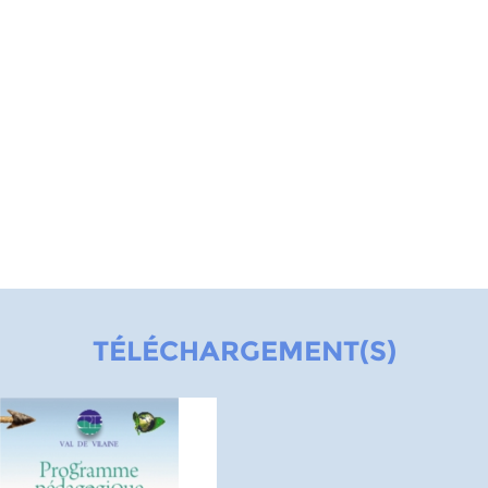
TÉLÉCHARGEMENT(S)