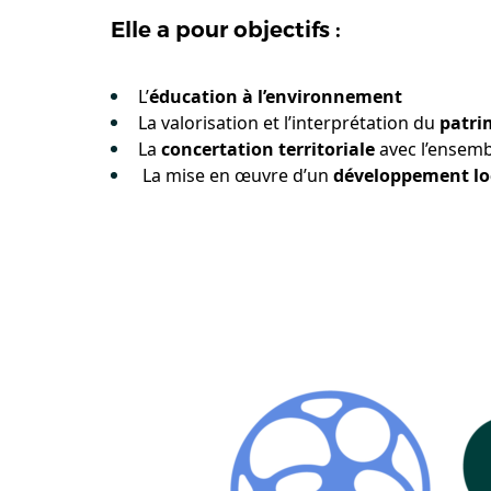
Elle a pour
objectifs
:
L’
éducation à l’environnement
La valorisation et l’interprétation du
patri
La
concertation territoriale
avec l’ensemb
La mise en œuvre d’un
développement lo