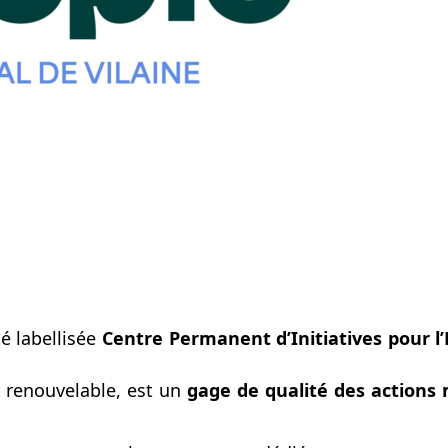
é labellisée
Centre Permanent d’Initiatives pour l
 renouvelable, est un
gage de qualité des actions 