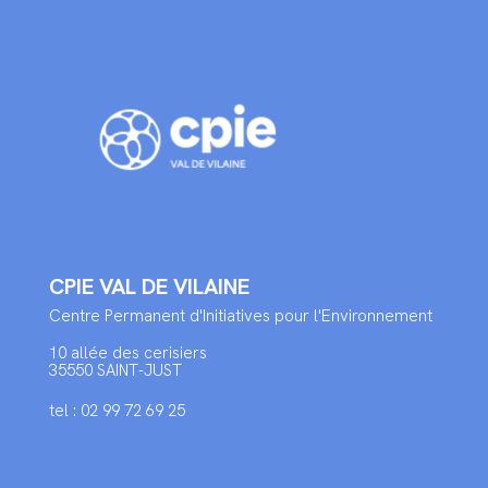
CPIE VAL DE VILAINE
Centre Permanent d'Initiatives pour l'Environnement
10 allée des cerisiers
35550 SAINT-JUST
tel : 02 99 72 69 25