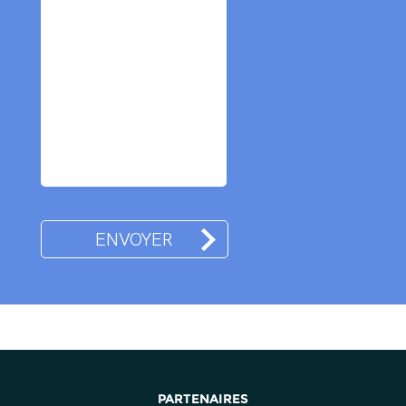
PARTENAIRES