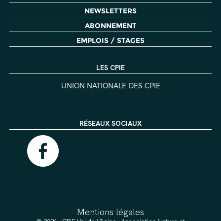
NEWSLETTERS
ABONNEMENT
EMPLOIS / STAGES
LES CPIE
UNION NATIONALE DES CPIE
RÉSEAUX SOCIAUX
Mentions légales