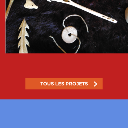
TOUS LES PROJETS