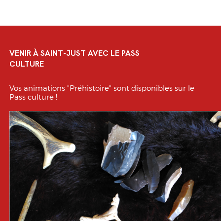
VENIR À SAINT-JUST AVEC LE PASS
CULTURE
Vos animations "Préhistoire" sont disponibles sur le
Pass culture !