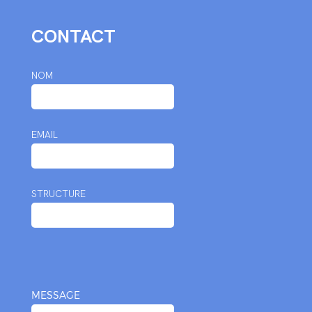
CONTACT
NOM
EMAIL
STRUCTURE
MESSAGE