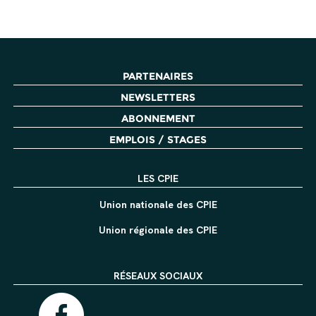
PARTENAIRES
NEWSLETTERS
ABONNEMENT
EMPLOIS / STAGES
LES CPIE
Union nationale des CPIE
Union régionale des CPIE
RÉSEAUX SOCIAUX