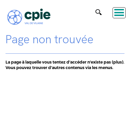
Page non trouvée
La page à laquelle vous tentez d'accéder n'existe pas (plus).
Vous pouvez trouver d'autres contenus via les menus.