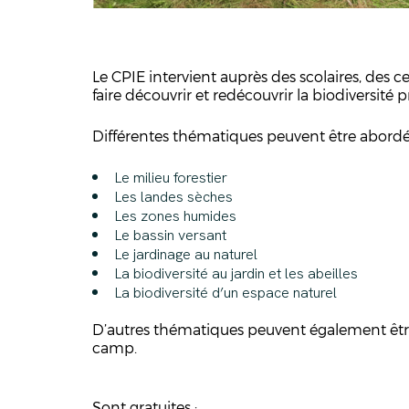
Le CPIE intervient auprès des scolaires, des c
faire découvrir et redécouvrir la biodiversité 
Différentes thématiques peuvent être abordée
Le milieu forestier
Les landes sèches
Les zones humides
Le bassin versant
Le jardinage au naturel
La biodiversité au jardin et les abeilles
La biodiversité d’un espace naturel
D’autres thématiques peuvent également être
camp.
Sont gratuites :