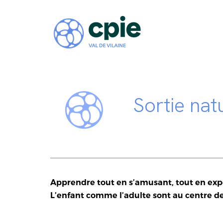
Sortie nat
Apprendre tout en s’amusant, tout en expé
L’enfant
comme l’adulte sont au centre de