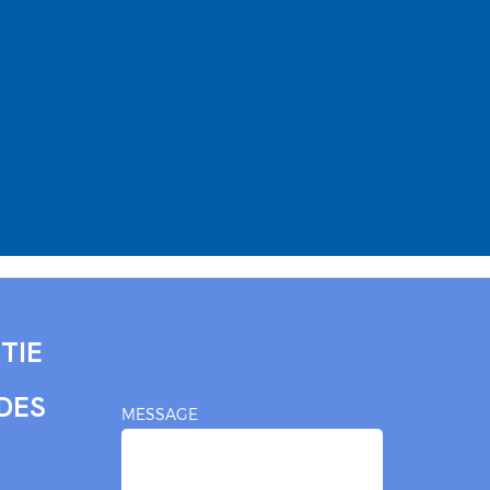
TIE
DES
MESSAGE