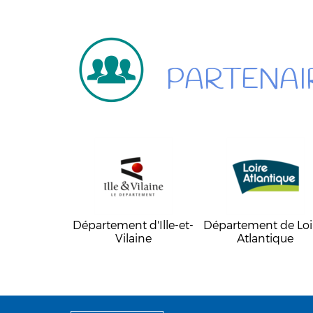
PARTENAI
Département d'Ille-et-
Département de Loi
Vilaine
Atlantique