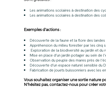
Les animations scolaires à destination des cycl
Les animations scolaires à destination des col
Exemples d'actions :
Découverte de la faune et la flore des landes 
Appréhension du milieu forestier par les cinq
Exploration de la biodiversité au jardin et du
Mise en place d’un jardin potager au sein de l
Observation du peuple des mares près de l’éco
Découverte d’un espace naturel sensible du Dép
Fabrication de jouets buissonniers avec les en
Vous souhaitez organiser une sortie nature po
N'hésitez pas, contactez-nous pour créer vo