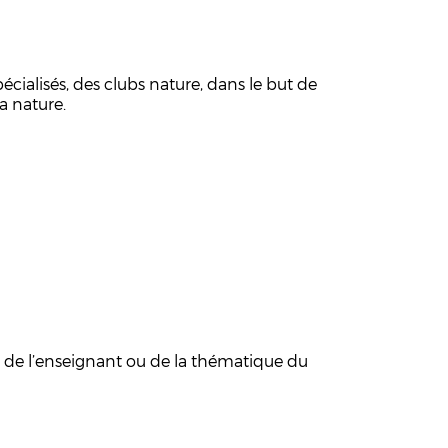
écialisés, des clubs nature, dans le but de
a nature.
 de l’enseignant ou de la thématique du