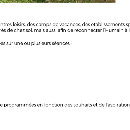
entres loisirs, des camps de vacances, des établissements sp
près de chez soi,
mais aussi afin de reconnecter l’Humain à l
s sur une ou plusieurs séances :
 programmées en fonction des souhaits et de l’aspiration