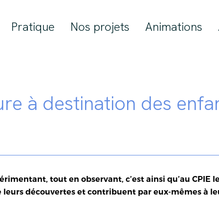
Pratique
Nos projets
Animations
ure à destination des enfa
rimentant, tout en observant, c’est ainsi qu’au CPIE 
 leurs découvertes et contribuent par eux-mêmes à le