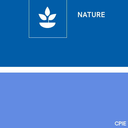
NATURE
CPIE