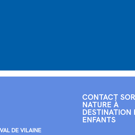
CONTACT SOR
NATURE À
DESTINATION 
ENFANTS
 VAL DE VILAINE