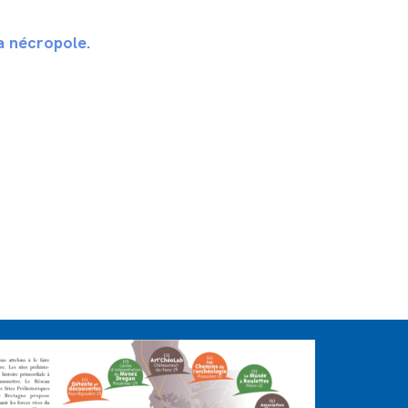
a nécropole.