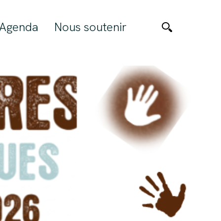
Agenda
Nous soutenir