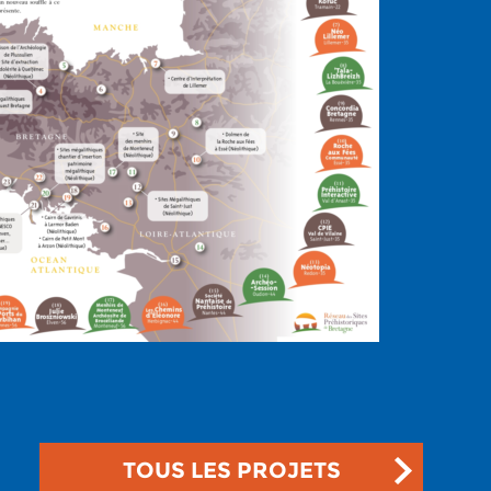
TOUS LES PROJETS