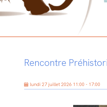
Rencontre Préhistor
lundi 27 juillet 2026 11:00 - 17:00