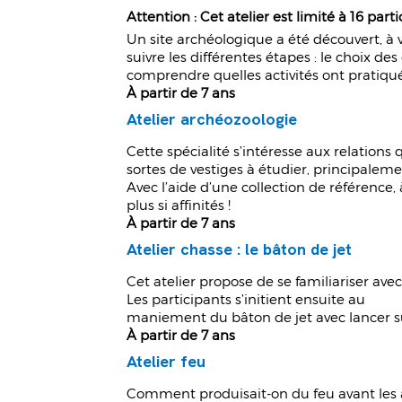
Attention : Cet atelier est limité à 16 part
Un site archéologique a été découvert, à vo
suivre les différentes étapes : le choix des 
comprendre quelles activités ont pratiqué
À partir de 7 ans
Atelier archéozoologie
Cette spécialité s’intéresse aux relations
sortes de vestiges à étudier, principaleme
Avec l’aide d’une collection de référence,
plus si affinités !
À partir de 7 ans
Atelier chasse : le bâton de jet
Cet atelier propose de se familiariser av
Les participants s’initient ensuite au
maniement du bâton de jet avec lancer su
À partir de 7 ans
Atelier feu
Comment produisait-on du feu avant les 