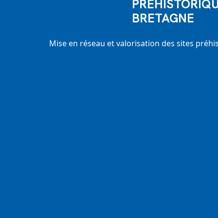
PRÉHISTORIQU
BRETAGNE
Mise en réseau et valorisation des sites préh