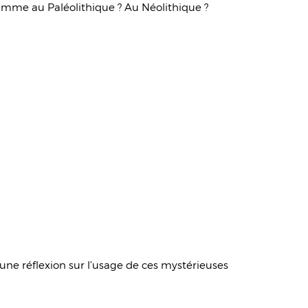
flamme au Paléolithique ? Au Néolithique ?
 une réflexion sur l’usage de ces mystérieuses