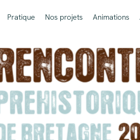
Pratique
Nos projets
Animations