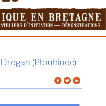
Dregan (Plouhinec)