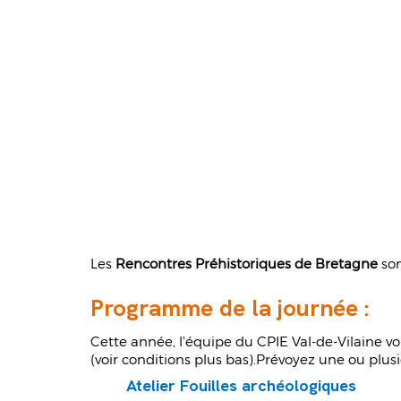
Les
Rencontres Préhistoriques de Bretagne
so
Programme de la journée :
Cette année, l'équipe du CPIE Val-de-Vilaine vous
(voir conditions plus bas).Prévoyez une ou plus
Atelier Fouilles archéologiques