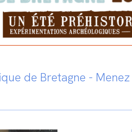
ique de Bretagne - Menez 