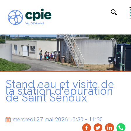
Stand eau et visite de
la station d'épuration
de Saint Senoux
mercredi 27 mai 2026 10:30 - 11:30