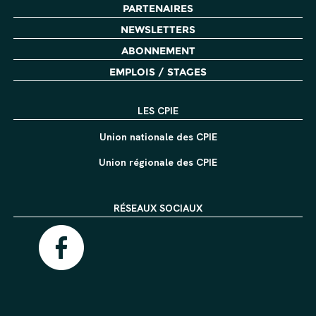
PARTENAIRES
NEWSLETTERS
ABONNEMENT
EMPLOIS / STAGES
LES CPIE
Union nationale des CPIE
Union régionale des CPIE
RÉSEAUX SOCIAUX