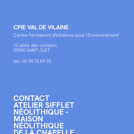
CPIE VAL DE VILAINE
Centre Permanent d'Initiatives pour l'Environnement
10 allée des cerisiers
35550 SAINT-JUST
tel : 02 99 72 69 25
CONTACT
ATELIER SIFFLET
NÉOLITHIQUE -
MAISON
NÉOLITHIQUE
DE LA CHAPELLE