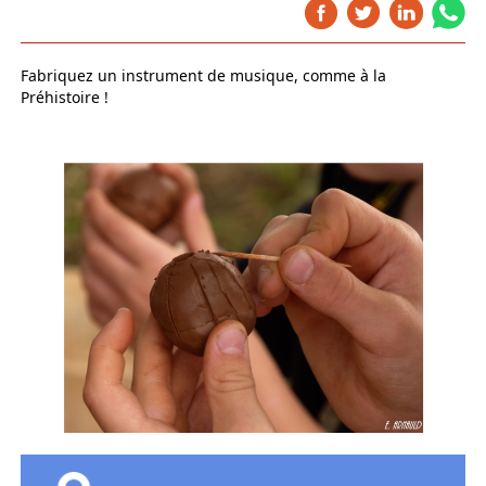
Fabriquez un instrument de musique, comme à la
Préhistoire !