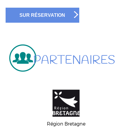
SUR RÉSERVATION
PARTENAIRES
Région Bretagne