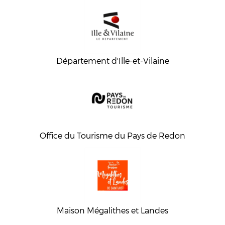
Département d'Ille-et-Vilaine
Office du Tourisme du Pays de Redon
Maison Mégalithes et Landes