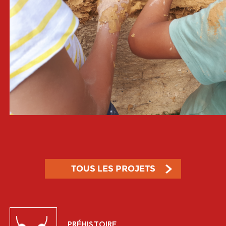
TOUS LES PROJETS
PRÉHISTOIRE