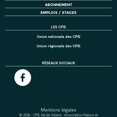
ABONNEMENT
EMPLOIS / STAGES
LES CPIE
Union nationale des CPIE
Union régionale des CPIE
RÉSEAUX SOCIAUX
Mentions légales
© 2026 - CPIE Val de Vilaine - Association Nature et