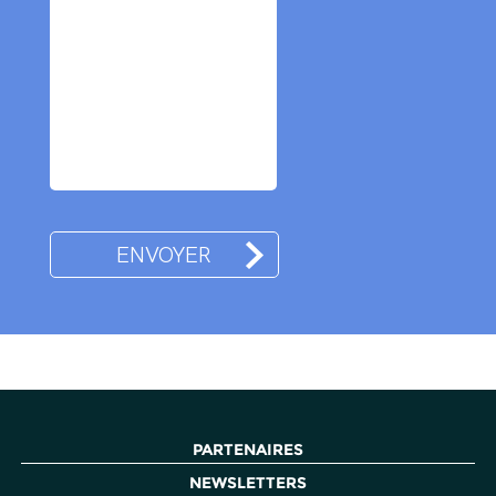
PARTENAIRES
NEWSLETTERS