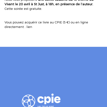
Vivant le 20 avril à St Just, à 18h, en présence de l’auteur.
Cette soirée est gratuite.
Vous pouvez acquérir ce livre au CPIE (5 €) ou en ligne
directement :
lien