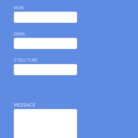
NOM
EMAIL
STRUCTURE
MESSAGE