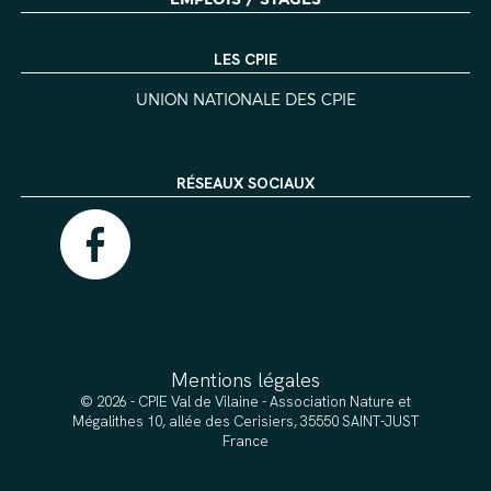
LES CPIE
UNION NATIONALE DES CPIE
RÉSEAUX SOCIAUX
Mentions légales
© 2026 - CPIE Val de Vilaine - Association Nature et
Mégalithes 10, allée des Cerisiers, 35550 SAINT-JUST
France