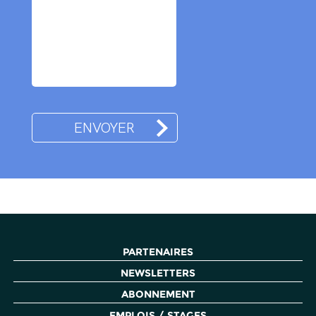
PARTENAIRES
NEWSLETTERS
ABONNEMENT
EMPLOIS / STAGES