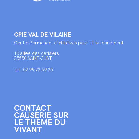
CPIE VAL DE VILAINE
Centre Permanent d'Initiatives pour l'Environnement
10 allée des cerisiers
35550 SAINT-JUST
tel : 02 99 72 69 25
CONTACT
CAUSERIE SUR
LE THÈME DU
VIVANT