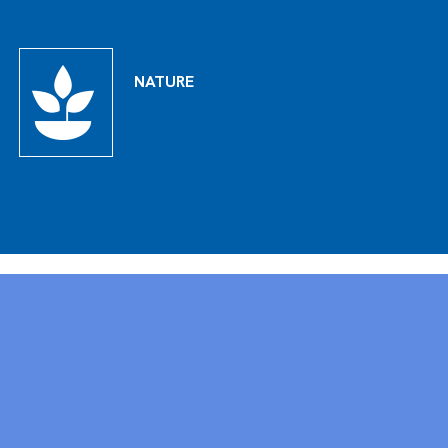
NATURE