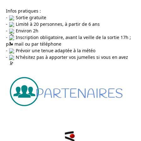
Infos pratiques : 
- 
 Sortie gratuite
- 
 Limité à 20 personnes, à partir de 6 ans
- 
 Environ 2h
- 
 Inscription obligatoire, avant la veille de la sortie 17h ; 
par mail ou par téléphone
- 
 Prévoir une tenue adaptée à la météo
- 
 N'hésitez pas à apporter vos jumelles si vous en avez
PARTENAIRES