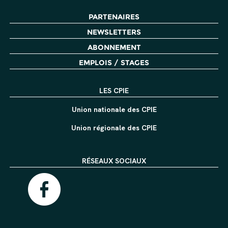
PARTENAIRES
NEWSLETTERS
ABONNEMENT
EMPLOIS / STAGES
LES CPIE
Union nationale des CPIE
Union régionale des CPIE
RÉSEAUX SOCIAUX