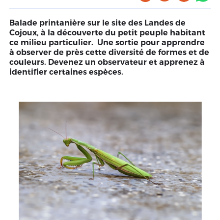
Balade printanière sur le site des Landes de
Cojoux, à la découverte du petit peuple habitant
ce milieu particulier.
Une sortie pour apprendre
à observer de près cette diversité de formes et de
couleurs. Devenez un observateur et apprenez à
identifier certaines espèces.