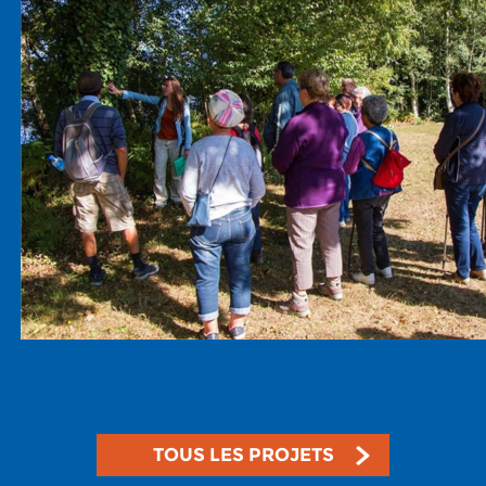
TOUS LES PROJETS