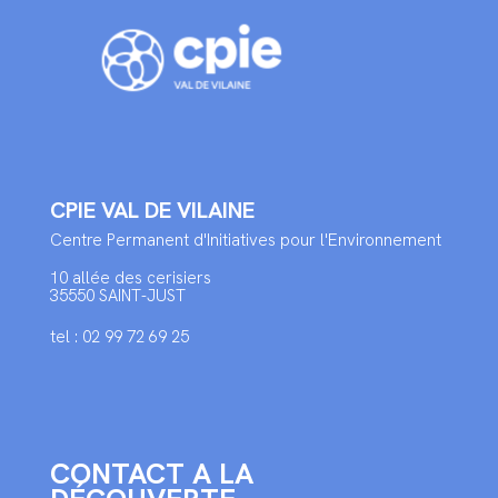
CPIE VAL DE VILAINE
Centre Permanent d'Initiatives pour l'Environnement
10 allée des cerisiers
35550 SAINT-JUST
tel : 02 99 72 69 25
CONTACT A LA