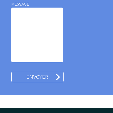
MESSAGE