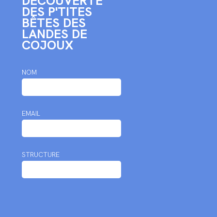
DÉCOUVERTE
DES P'TITES
BÊTES DES
LANDES DE
COJOUX
NOM
EMAIL
STRUCTURE