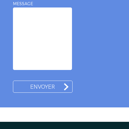
MESSAGE