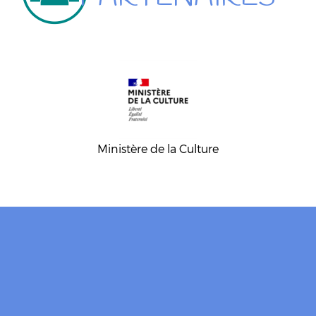
Ministère de la Culture