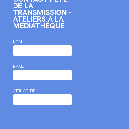
DE LA
TRANSMISSION -
ATELIERS À LA
MÉDIATHÈQUE
NOM
EMAIL
STRUCTURE