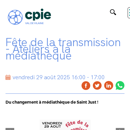
Fête de la transmission
- Ateliers à la
médiathèque
vendredi 29 août 2025 16:00 - 17:00
Du changement à médiathèque de Saint Just !