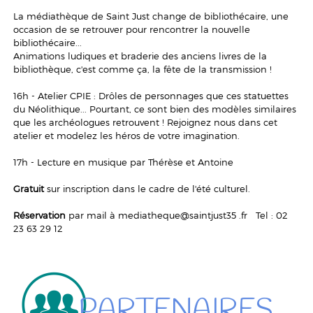
La médiathèque de Saint Just change de bibliothécaire, une
occasion de se retrouver pour rencontrer la nouvelle
bibliothécaire...
Animations ludiques et braderie des anciens livres de la
bibliothèque, c'est comme ça, la fête de la transmission !
16h - Atelier CPIE : Drôles de personnages que ces statuettes
du Néolithique... Pourtant, ce sont bien des modèles similaires
que les archéologues retrouvent ! Rejoignez nous dans cet
atelier et modelez les héros de votre imagination.
17h - Lecture en musique par Thérèse et Antoine
Gratuit
sur inscription dans le cadre de l'été culturel.
Réservation
par mail à
mediatheque@saintjust35 .fr Tel : 02
23 63 29 12
PARTENAIRES