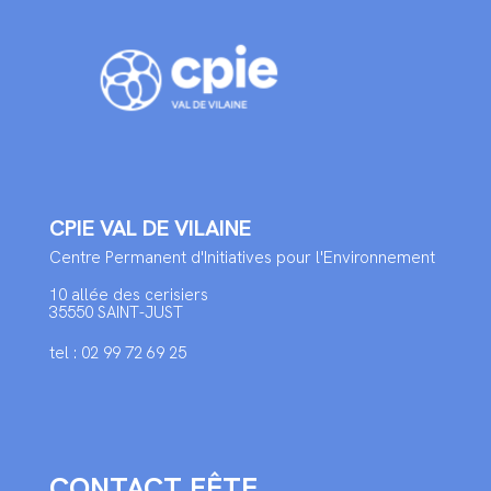
CPIE VAL DE VILAINE
Centre Permanent d'Initiatives pour l'Environnement
10 allée des cerisiers
35550 SAINT-JUST
tel : 02 99 72 69 25
CONTACT FÊTE