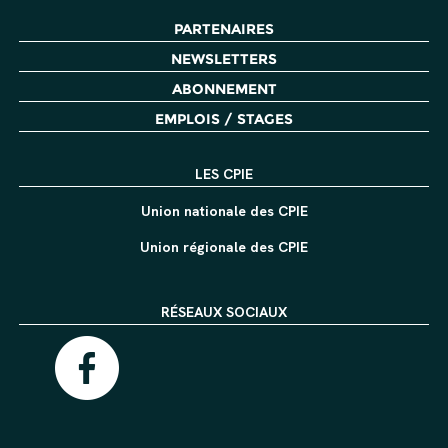
PARTENAIRES
NEWSLETTERS
ABONNEMENT
EMPLOIS / STAGES
LES CPIE
Union nationale des CPIE
Union régionale des CPIE
RÉSEAUX SOCIAUX