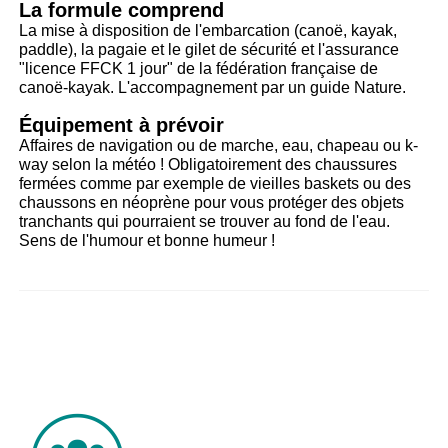
La formule comprend
La mise à disposition de l'embarcation (canoë, kayak,
paddle), la pagaie et le gilet de sécurité et l'assurance
"licence FFCK 1 jour" de la fédération française de
canoë-kayak. L'accompagnement par un guide Nature.
Équipement à prévoir
Affaires de navigation ou de marche, eau, chapeau ou k-
way selon la météo ! Obligatoirement des chaussures
fermées comme par exemple de vieilles baskets ou des
chaussons en néoprène pour vous protéger des objets
tranchants qui pourraient se trouver au fond de l'eau.
Sens de l'humour et bonne humeur !