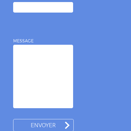
MESSAGE