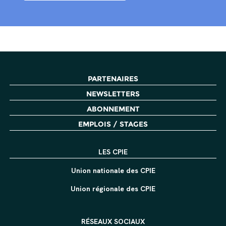
PARTENAIRES
NEWSLETTERS
ABONNEMENT
EMPLOIS / STAGES
LES CPIE
Union nationale des CPIE
Union régionale des CPIE
RÉSEAUX SOCIAUX