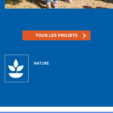
TOUS LES PROJETS
NATURE