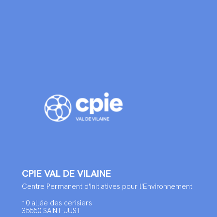
CPIE VAL DE VILAINE
Centre Permanent d'Initiatives pour l'Environnement
10 allée des cerisiers
35550 SAINT-JUST