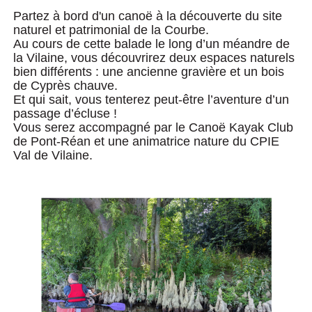
Partez à bord d'un canoë à la découverte du site
naturel et patrimonial de la Courbe.
Au cours de cette balade le long d’un méandre de
la Vilaine, vous découvrirez deux espaces naturels
bien différents : une ancienne gravière et un bois
de Cyprès chauve.
Et qui sait, vous tenterez peut-être l’aventure d’un
passage d’écluse !
Vous serez accompagné par le Canoë Kayak Club
de Pont-Réan et une animatrice nature du CPIE
Val de Vilaine.