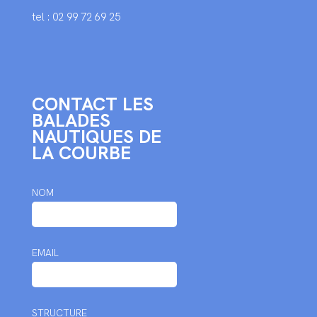
tel : 02 99 72 69 25
CONTACT LES
BALADES
NAUTIQUES DE
LA COURBE
NOM
EMAIL
STRUCTURE