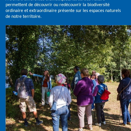
permettent de découvrir ou redécouvrir la biodiversité
ordinaire et extraordinaire présente sur les espaces naturels
de notre territoire.