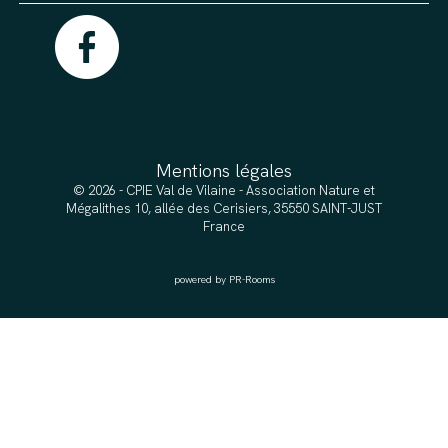
Mentions légales
© 2026 - CPIE Val de Vilaine - Association Nature et
Mégalithes 10, allée des Cerisiers, 35550 SAINT-JUST
France
powered by PR-Rooms