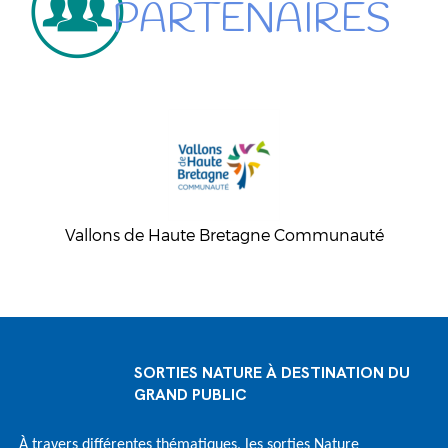
PARTENAIRES
Vallons de Haute Bretagne Communauté
SORTIES NATURE À DESTINATION DU
GRAND PUBLIC
À travers différentes thématiques, les sorties Nature