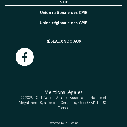
LES CPIE
Union nationale des CPIE
Union régionale des CPIE
RÉSEAUX SOCIAUX
Mentions légales
© 2026 - CPIE Val de Vilaine - Association Nature et
Mégalithes 10, allée des Cerisiers, 35550 SAINT-JUST
France
powered by PR-Rooms