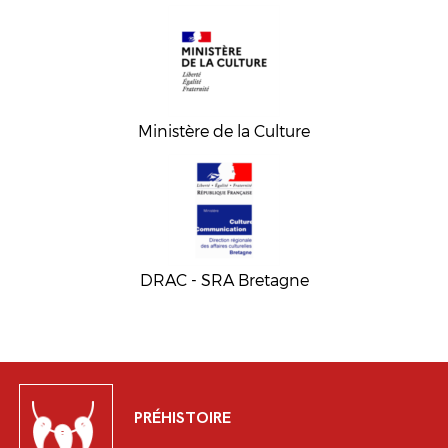
Ministère de la Culture
DRAC - SRA Bretagne
PRÉHISTOIRE