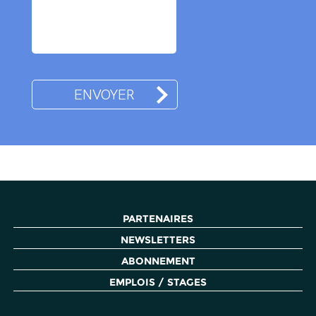
PARTENAIRES
NEWSLETTERS
ABONNEMENT
EMPLOIS / STAGES