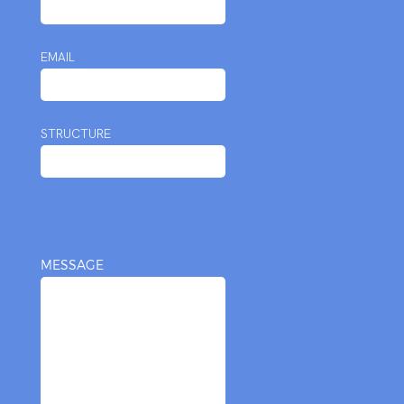
EMAIL
STRUCTURE
MESSAGE