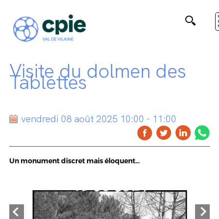
Visite du dolmen des
Tablettes
vendredi 08 août 2025 10:00 - 11:00
Un monument discret mais éloquent...