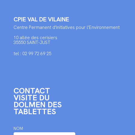
CPIE VAL DE VILAINE
Centre Permanent d'Initiatives pour l'Environnement
10 allée des cerisiers
35550 SAINT-JUST
tel : 02 99 72 69 25
CONTACT
VISITE DU
DOLMEN DES
TABLETTES
NOM