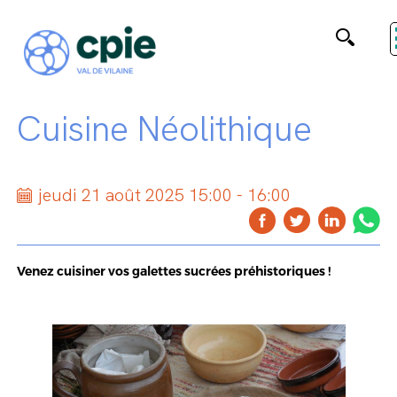
Cuisine Néolithique
jeudi 21 août 2025 15:00 - 16:00
Venez cuisiner vos galettes sucrées préhistoriques !