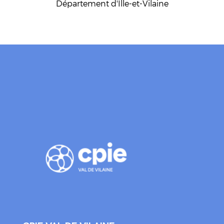
Département d'Ille-et-Vilaine