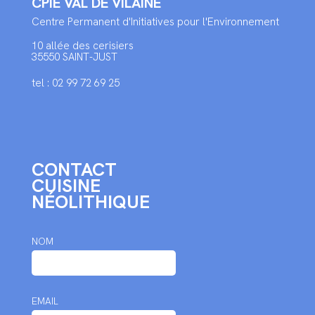
CPIE VAL DE VILAINE
Centre Permanent d'Initiatives pour l'Environnement
10 allée des cerisiers
35550 SAINT-JUST
tel : 02 99 72 69 25
CONTACT
CUISINE
NÉOLITHIQUE
NOM
EMAIL