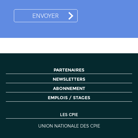
PARTENAIRES
NEWSLETTERS
ABONNEMENT
EMPLOIS / STAGES
LES CPIE
UNION NATIONALE DES CPIE