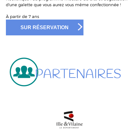
d'une galette que vous aurez vous même confectionnée !
À partir de 7 ans
SUR RÉSERVATION
PARTENAIRES