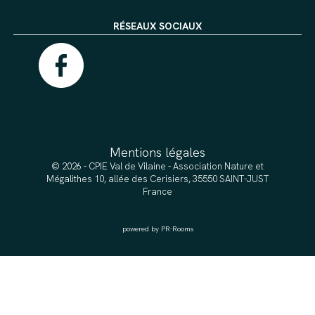
RÉSEAUX SOCIAUX
Mentions légales
© 2026 - CPIE Val de Vilaine - Association Nature et
Mégalithes 10, allée des Cerisiers, 35550 SAINT-JUST
France
powered by PR-Rooms