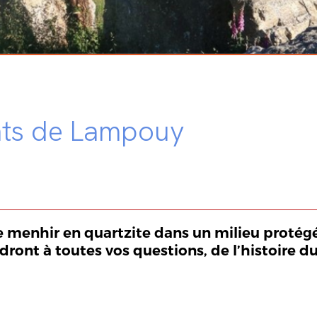
ents de Lampouy
 menhir en quartzite dans un milieu protégé
dront à toutes vos questions, de l’histoire d