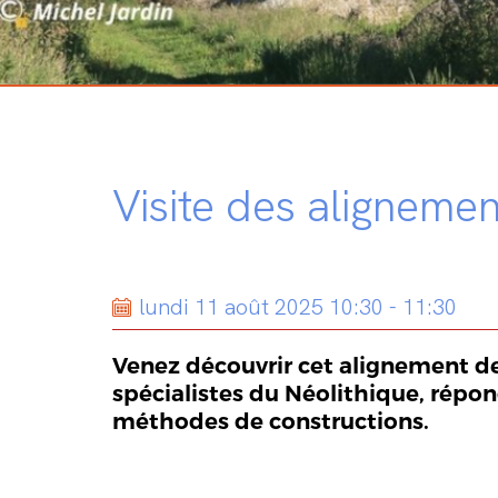
Visite des alignem
lundi 11 août 2025 10:30 - 11:30
Venez découvrir cet alignement de
spécialistes du Néolithique, répon
méthodes de constructions.