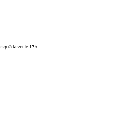
squ'à la veille 17h.