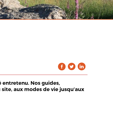
 entretenu. Nos guides,
u site, aux modes de vie jusqu’aux