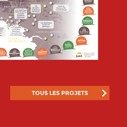
TOUS LES PROJETS