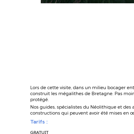
Lors de cette visite, dans un milieu bocager en
construit les mégalithes de Bretagne. Pas moi
protégé.
Nos guides, spécialistes du Néolithique et des 
constructions qui peuvent avoir été mises en œu
Tarifs :
GRATUIT