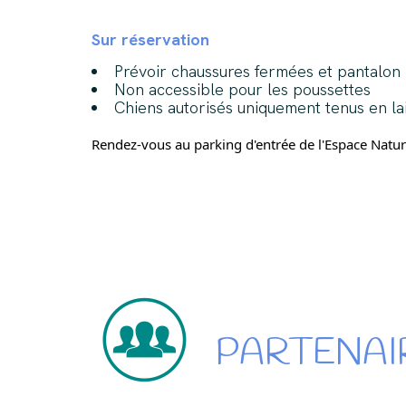
Sur réservation
Prévoir chaussures fermées et pantalon 
Non accessible pour les poussettes
Chiens autorisés uniquement tenus en lai
Rendez-vous au parking d'entrée de l'Espace Nature
PARTENAI