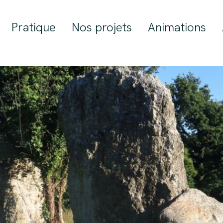
Pratique
Nos projets
Animations