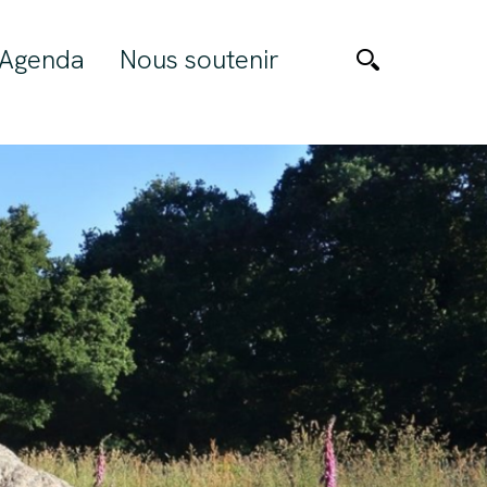
Agenda
Nous soutenir