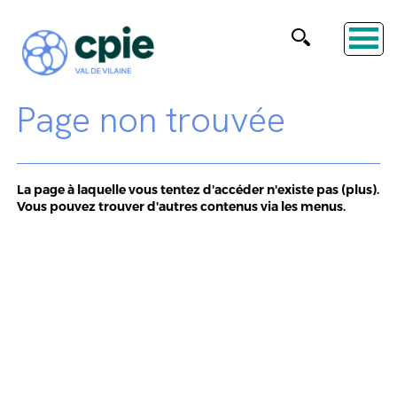
Page non trouvée
La page à laquelle vous tentez d'accéder n'existe pas (plus).
Vous pouvez trouver d'autres contenus via les menus.