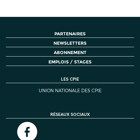
PARTENAIRES
NEWSLETTERS
ABONNEMENT
EMPLOIS / STAGES
LES CPIE
UNION NATIONALE DES CPIE
RÉSEAUX SOCIAUX