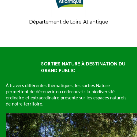
Département de Loire-Atlantique
SORTIES NATURE À DESTINATION DU
GRAND PUBLIC
À travers différentes thématiques, les sorties Nature
permettent de découvrir ou redécouvrir la biodiversité
ordinaire et extraordinaire présente sur les espaces naturels
de notre territoire.