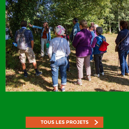
TOUS LES PROJETS