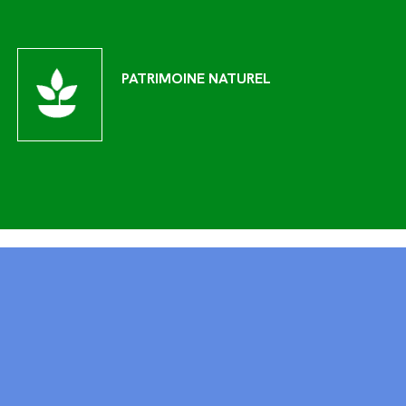
PATRIMOINE NATUREL