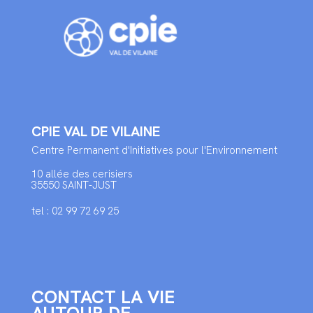
CPIE VAL DE VILAINE
Centre Permanent d'Initiatives pour l'Environnement
10 allée des cerisiers
35550 SAINT-JUST
tel : 02 99 72 69 25
CONTACT LA VIE