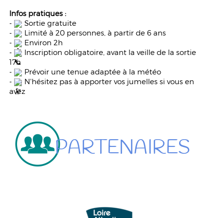
Infos pratiques :
-
Sortie gratuite
-
Limité à 20 personnes, à partir de 6 ans
-
Environ 2h
-
Inscription obligatoire, avant la veille de la sortie
17h
-
Prévoir une tenue adaptée à la météo
-
N'hésitez pas à apporter vos jumelles si vous en
avez
PARTENAIRES