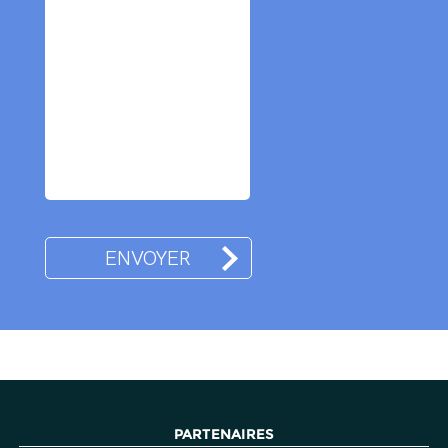
PARTENAIRES