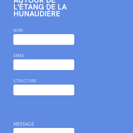
AUTOUR DE
L'ÉTANG DE LA
HUNAUDIÈRE
NOM
EMAIL
STRUCTURE
MESSAGE