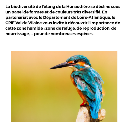
La biodiversité de l’étang de la Hunaudière se décline sous
un panel de formes et de couleurs très diversifié. En
partenariat avec le Département de Loire-Atlantique, le
CPIE Val de Vilaine vous invite à découvrir l'importance de
cette zone humide : zone de refuge, de reproduction, de
nourrissage, ... pour de nombreuses espèces.