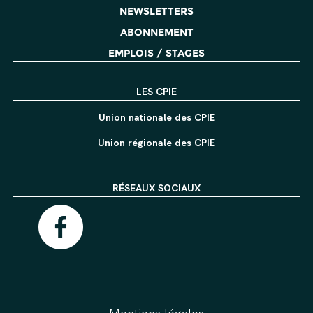
NEWSLETTERS
ABONNEMENT
EMPLOIS / STAGES
LES CPIE
Union nationale des CPIE
Union régionale des CPIE
RÉSEAUX SOCIAUX