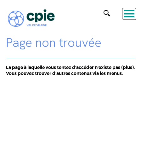
Page non trouvée
La page à laquelle vous tentez d'accéder n'existe pas (plus).
Vous pouvez trouver d'autres contenus via les menus.