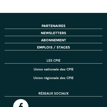
PARTENAIRES
NEWSLETTERS
ABONNEMENT
EMPLOIS / STAGES
LES CPIE
Union nationale des CPIE
Union régionale des CPIE
RÉSEAUX SOCIAUX