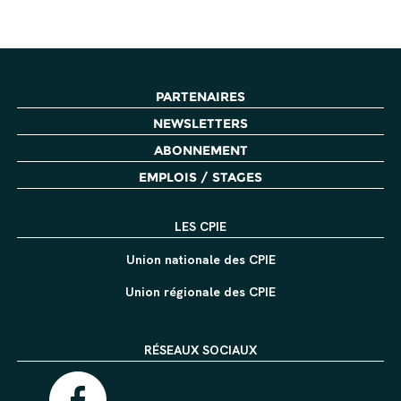
PARTENAIRES
NEWSLETTERS
ABONNEMENT
EMPLOIS / STAGES
LES CPIE
Union nationale des CPIE
Union régionale des CPIE
RÉSEAUX SOCIAUX