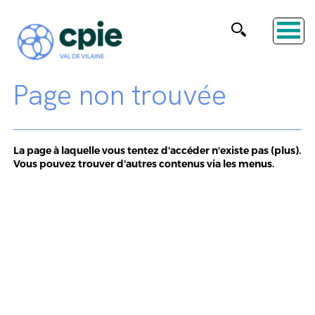
Page non trouvée
La page à laquelle vous tentez d'accéder n'existe pas (plus).
Vous pouvez trouver d'autres contenus via les menus.