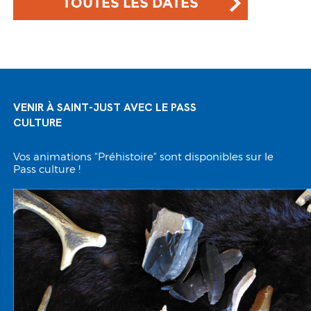
TOUTES LES DATES
VENIR À SAINT-JUST AVEC LE PASS
CULTURE
Vos animations "Préhistoire" sont disponibles sur le
Pass culture !