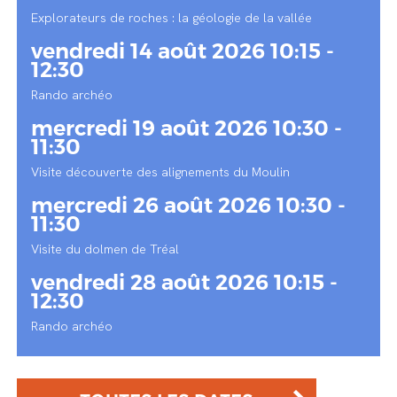
Explorateurs de roches : la géologie de la vallée
vendredi 14 août 2026 10:15 -
12:30
Rando archéo
mercredi 19 août 2026 10:30 -
11:30
Visite découverte des alignements du Moulin
mercredi 26 août 2026 10:30 -
11:30
Visite du dolmen de Tréal
vendredi 28 août 2026 10:15 -
12:30
Rando archéo