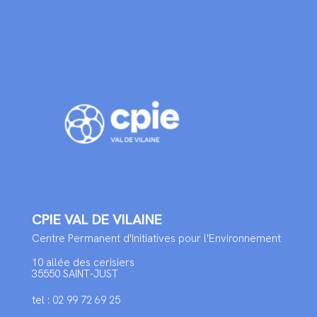
CPIE VAL DE VILAINE
Centre Permanent d'Initiatives pour l'Environnement
10 allée des cerisiers
35550 SAINT-JUST
tel : 02 99 72 69 25