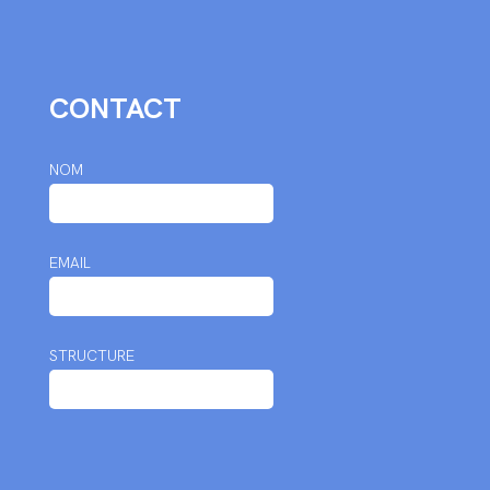
CONTACT
NOM
EMAIL
STRUCTURE