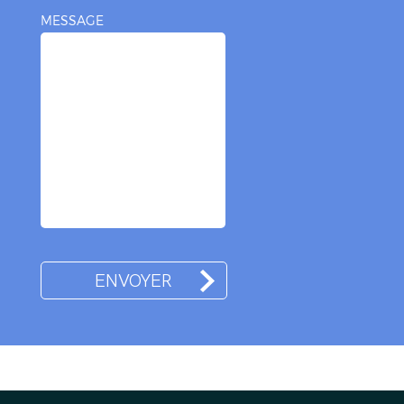
MESSAGE