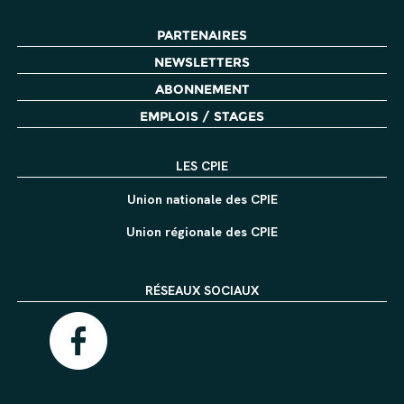
PARTENAIRES
NEWSLETTERS
ABONNEMENT
EMPLOIS / STAGES
LES CPIE
Union nationale des CPIE
Union régionale des CPIE
RÉSEAUX SOCIAUX