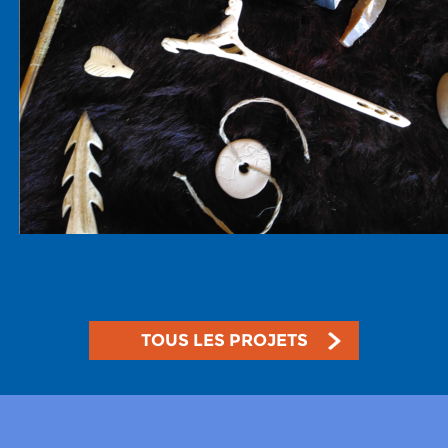
TOUS LES PROJETS