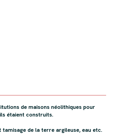
itutions de maisons néolithiques pour
s étaient construits.
 tamisage de la terre argileuse, eau etc.