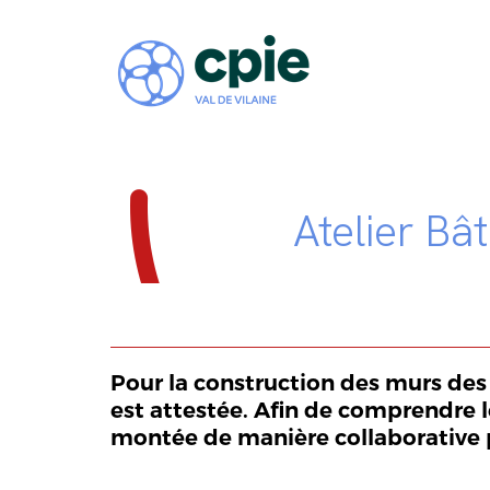
Atelier Bât
Pour la construction des murs des h
est attestée. Afin de comprendre 
montée de manière collaborative p