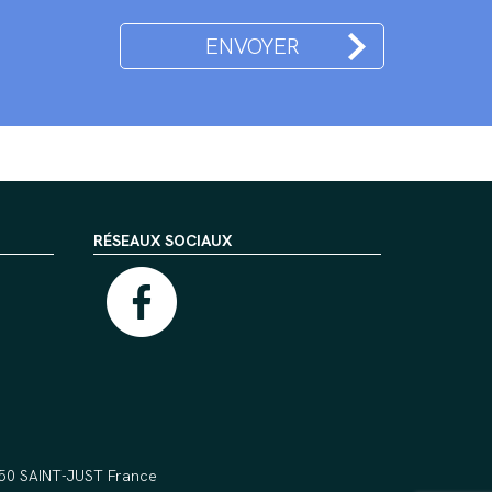
RÉSEAUX SOCIAUX
5550 SAINT-JUST France