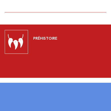
PRÉHISTOIRE