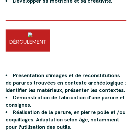
Développer sa motricité et sa créativité.
DÉROULEMENT
Présentation d'images et de reconstitutions
de parures trouvées en contexte archéologique :
identifier les matériaux, présenter les contextes.
Démonstration de fabrication d'une parure et
consignes.
Réalisation de la parure, en pierre polie et /ou
coquillages. Adaptation selon âge, notamment
pour l'utilisation des outils.