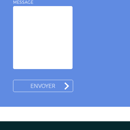
MESSAGE