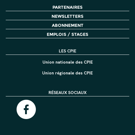
PARTENAIRES
NEWSLETTERS
ABONNEMENT
EMPLOIS / STAGES
LES CPIE
Union nationale des CPIE
Union régionale des CPIE
RÉSEAUX SOCIAUX