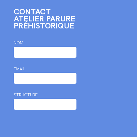
CONTACT
ATELIER PARURE
PRÉHISTORIQUE
NOM
EMAIL
STRUCTURE