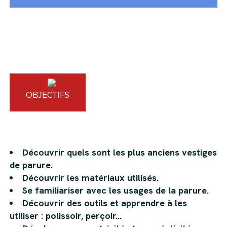
OBJECTIFS
Découvrir quels sont les plus anciens vestiges
de parure.
Découvrir les matériaux utilisés.
Se familiariser avec les usages de la parure.
Découvrir des outils et apprendre à les
utiliser : polissoir, perçoir…