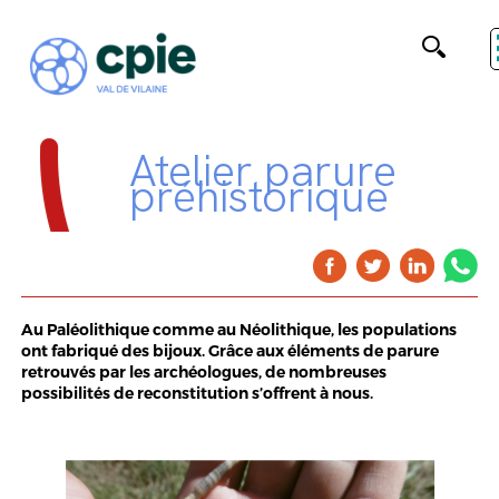
Atelier parure
préhistorique
Au Paléolithique comme au Néolithique, les populations
ont fabriqué des bijoux. Grâce aux éléments de parure
retrouvés par les archéologues, de nombreuses
possibilités de reconstitution s’offrent à nous.