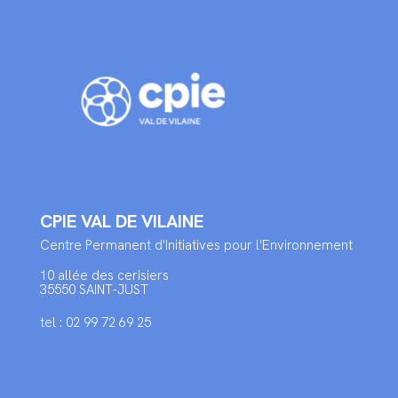
CPIE VAL DE VILAINE
Centre Permanent d'Initiatives pour l'Environnement
10 allée des cerisiers
35550 SAINT-JUST
tel : 02 99 72 69 25