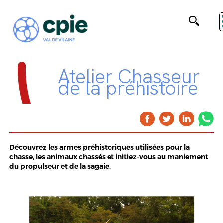
Atelier Chasseur
de la préhistoire
Découvrez les armes préhistoriques utilisées pour la
chasse, les animaux chassés et initiez-vous au maniement
du propulseur et de la sagaie.