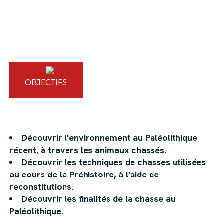
OBJECTIFS
Découvrir l'environnement au Paléolithique
récent, à travers les animaux chassés.
Découvrir les techniques de chasses utilisées
au cours de la Préhistoire, à l'aide de
reconstitutions.
Découvrir les finalités de la chasse au
Paléolithique.