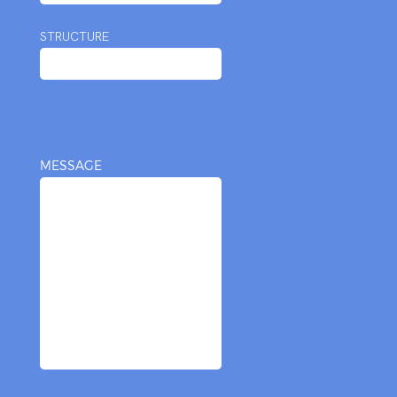
STRUCTURE
MESSAGE