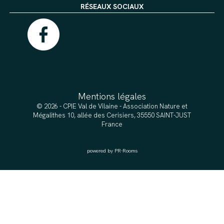
RÉSEAUX SOCIAUX
Mentions légales
© 2026 - CPIE Val de Vilaine - Association Nature et
Mégalithes 10, allée des Cerisiers, 35550 SAINT-JUST
France
powered by PR-Rooms