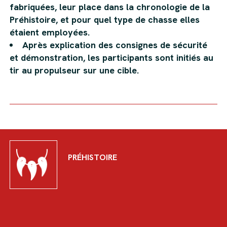
fabriquées, leur place dans la chronologie de la
Préhistoire, et pour quel type de chasse elles
étaient employées.
Après explication des consignes de sécurité
et démonstration, les participants sont initiés au
tir au propulseur sur une cible.
PRÉHISTOIRE