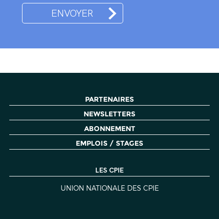
PARTENAIRES
NEWSLETTERS
ABONNEMENT
EMPLOIS / STAGES
LES CPIE
UNION NATIONALE DES CPIE