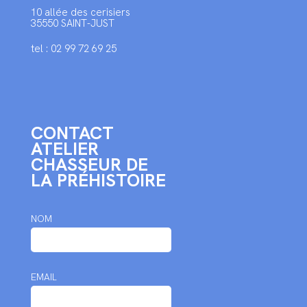
10 allée des cerisiers
35550 SAINT-JUST
tel : 02 99 72 69 25
CONTACT
ATELIER
CHASSEUR DE
LA PRÉHISTOIRE
NOM
EMAIL