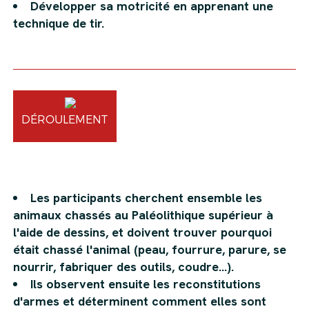
Développer sa motricité en apprenant une
technique de tir.
DÉROULEMENT
Les participants cherchent ensemble les
animaux chassés au Paléolithique supérieur à
l'aide de dessins, et doivent trouver pourquoi
était chassé l'animal (peau, fourrure, parure, se
nourrir, fabriquer des outils, coudre…).
Ils observent ensuite les reconstitutions
d'armes et déterminent comment elles sont