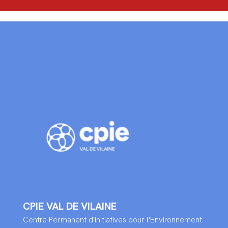
CPIE VAL DE VILAINE
Centre Permanent d'Initiatives pour l'Environnement