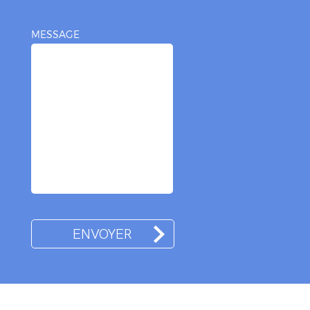
MESSAGE