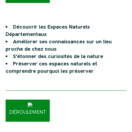
Découvrir les Espaces Naturels
Départementaux
Améliorer ses connaissances sur un lieu
proche de chez nous
S'étonner des curiosités de la nature
Préserver ces espaces naturels et
comprendre pourquoi les préserver
DÉROULEMENT