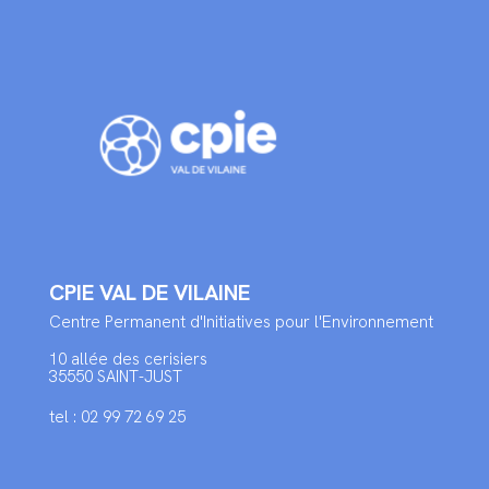
CPIE VAL DE VILAINE
Centre Permanent d'Initiatives pour l'Environnement
10 allée des cerisiers
35550 SAINT-JUST
tel : 02 99 72 69 25