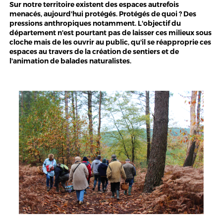
Sur notre territoire existent des espaces autrefois
menacés, aujourd'hui protégés. Protégés de quoi ? Des
pressions anthropiques notamment. L'objectif du
département n'est pourtant pas de laisser ces milieux sous
cloche mais de les ouvrir au public, qu'il se réapproprie ces
espaces au travers de la création de sentiers et de
l'animation de balades naturalistes.