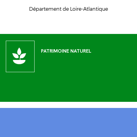
Département de Loire-Atlantique
PATRIMOINE NATUREL