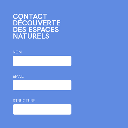
CONTACT
DÉCOUVERTE
DES ESPACES
NATURELS
NOM
EMAIL
STRUCTURE