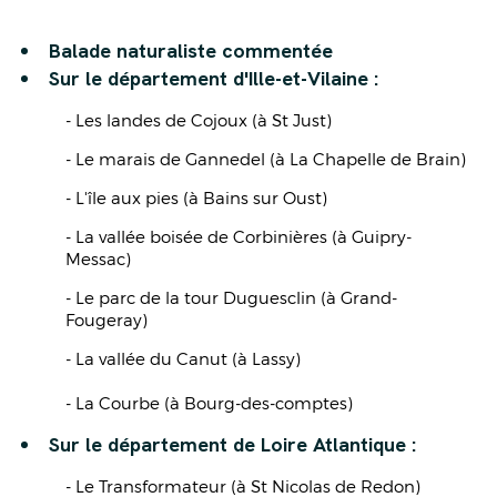
Balade naturaliste commentée
Sur le département d'Ille-et-Vilaine :
- Les landes de Cojoux (à St Just)
- Le marais de Gannedel (à La Chapelle de Brain)
- L'île aux pies (à Bains sur Oust)
- La vallée boisée de Corbinières (à Guipry-
Messac)
- Le parc de la tour Duguesclin (à Grand-
Fougeray)
- La vallée du Canut (à Lassy)
- La Courbe (à Bourg-des-comptes)
Sur le département de Loire Atlantique :
- Le Transformateur (à St Nicolas de Redon)