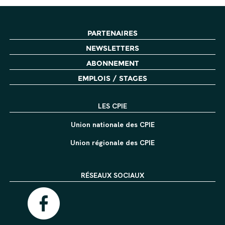
PARTENAIRES
NEWSLETTERS
ABONNEMENT
EMPLOIS / STAGES
LES CPIE
Union nationale des CPIE
Union régionale des CPIE
RÉSEAUX SOCIAUX