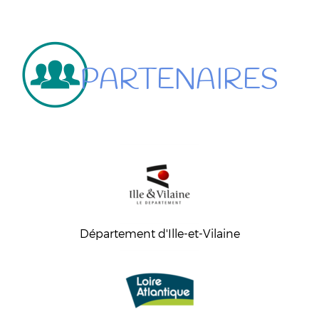
PARTENAIRES
Département d'Ille-et-Vilaine