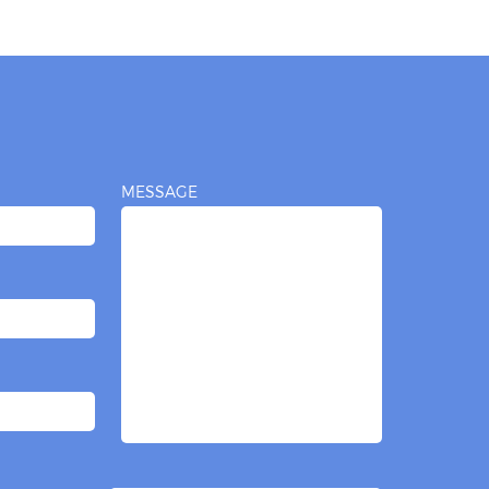
MESSAGE