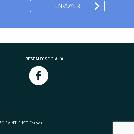
RÉSEAUX SOCIAUX
5550 SAINT-JUST France