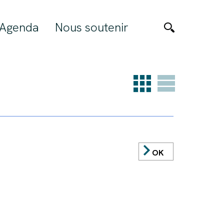
Agenda
Nous soutenir
OK