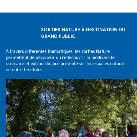
SORTIES NATURE À DESTINATION DU
GRAND PUBLIC
À travers différentes thématiques, les sorties Nature
permettent de découvrir ou redécouvrir la biodiversité
ordinaire et extraordinaire présente sur les espaces naturels
de notre territoire.