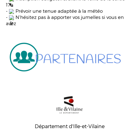
17h
-
Prévoir une tenue adaptée à la météo
-
N'hésitez pas à apporter vos jumelles si vous en
avez
PARTENAIRES
Département d'Ille-et-Vilaine