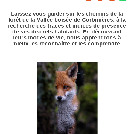
Laissez vous guider sur les chemins de la
forêt de la Vallée boisée de Corbinières, à la
recherche des traces et indices de présence
de ses discrets habitants. En découvrant
leurs modes de vie, nous apprendrons à
mieux les reconnaître et les comprendre.