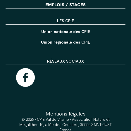
EMPLOIS / STAGES
LES CPIE
Union nationale des CPIE
Union régionale des CPIE
RÉSEAUX SOCIAUX
Mentions légales
© 2026 - CPIE Val de Vilaine - Association Nature et
Mégalithes 10, allée des Cerisiers, 35550 SAINT-JUST
France