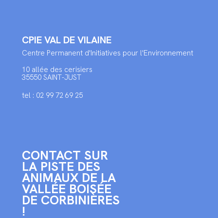
CPIE VAL DE VILAINE
Centre Permanent d'Initiatives pour l'Environnement
10 allée des cerisiers
35550 SAINT-JUST
tel : 02 99 72 69 25
CONTACT SUR
LA PISTE DES
ANIMAUX DE LA
VALLÉE BOISÉE
DE CORBINIÈRES
!