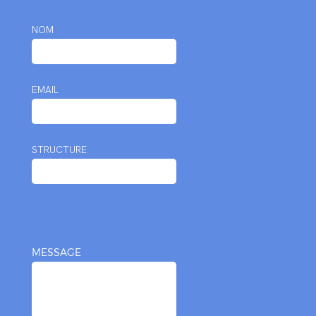
NOM
EMAIL
STRUCTURE
MESSAGE