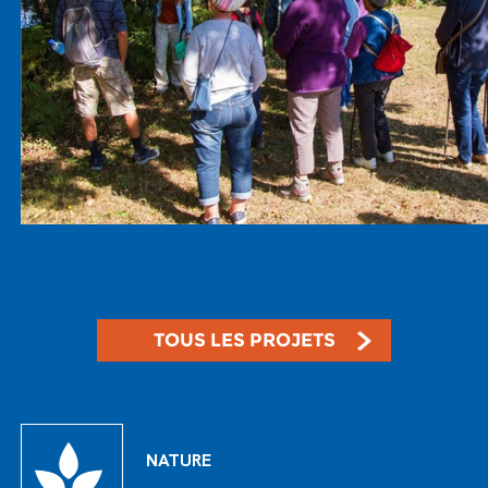
TOUS LES PROJETS
NATURE