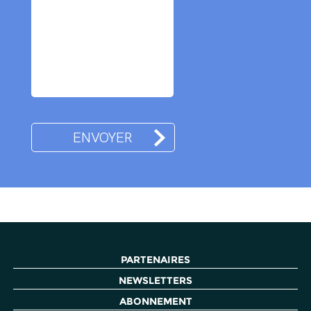
PARTENAIRES
NEWSLETTERS
ABONNEMENT