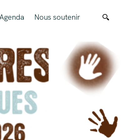
Agenda
Nous soutenir