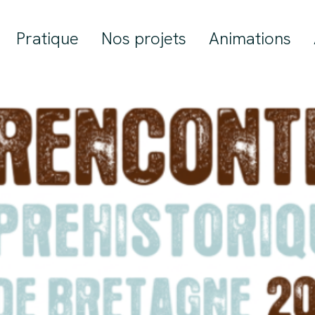
Pratique
Nos projets
Animations