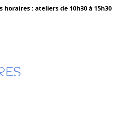
s horaires
: ateliers de 10h30 à 15h30
RES