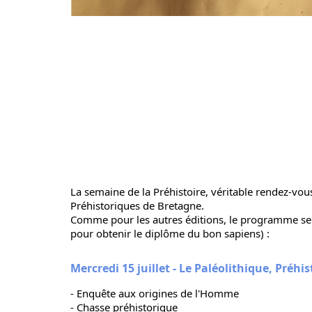
La semaine de la Préhistoire, véritable rendez-vou
Préhistoriques de Bretagne.
Comme pour les autres éditions, le programme se d
pour obtenir le diplôme du bon sapiens) :
Mercredi 15 juillet - Le Paléolithique, Préhist
- Enquête aux origines de l'Homme
- Chasse préhistorique