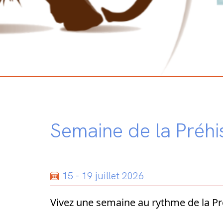
Semaine de la Préhis
15 - 19 juillet 2026
Vivez une semaine au rythme de la Pré