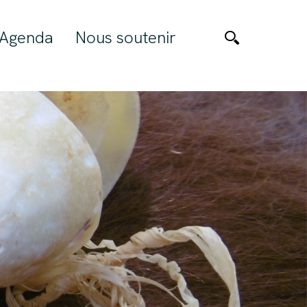
Agenda
Nous soutenir