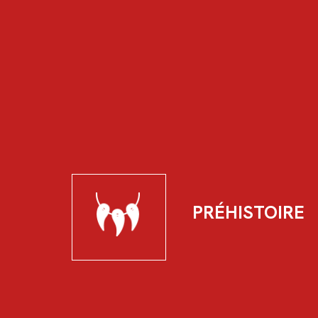
PRÉHISTOIRE