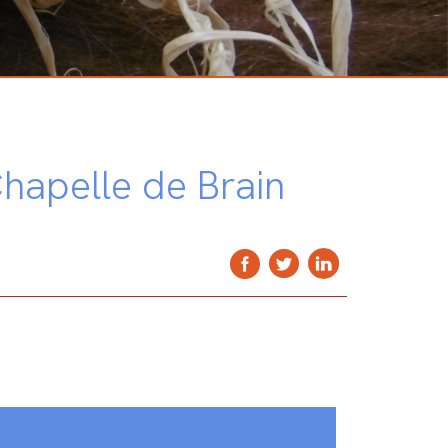
Chapelle de Brain