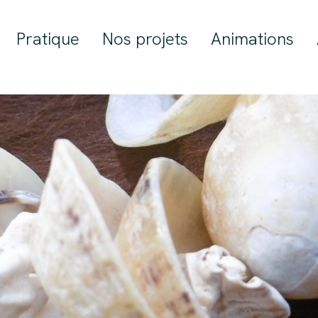
Pratique
Nos projets
Animations