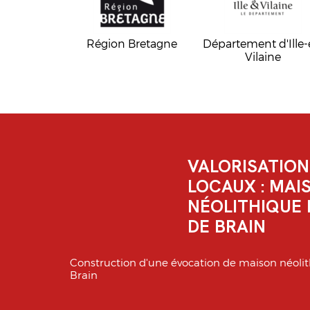
Région Bretagne
Département d'Ille-
Vilaine
VALORISATION
LOCAUX : MAI
NÉOLITHIQUE 
DE BRAIN
Construction d'une évocation de maison néolit
Brain