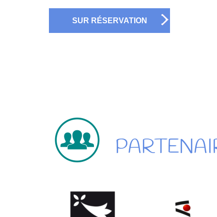
SUR RÉSERVATION
PARTENAI