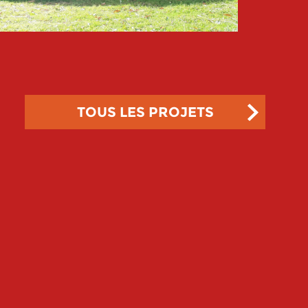
TOUS LES PROJETS