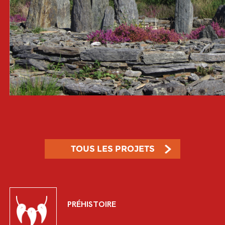
TOUS LES PROJETS
PRÉHISTOIRE