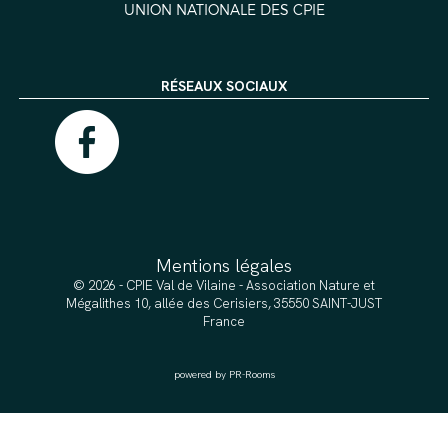
UNION NATIONALE DES CPIE
RÉSEAUX SOCIAUX
Mentions légales
© 2026 - CPIE Val de Vilaine - Association Nature et
Mégalithes 10, allée des Cerisiers, 35550 SAINT-JUST
France
powered by PR-Rooms