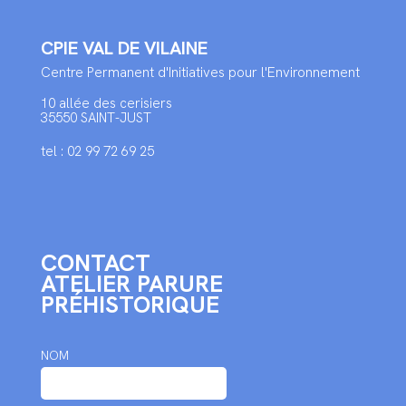
CPIE VAL DE VILAINE
Centre Permanent d'Initiatives pour l'Environnement
10 allée des cerisiers
35550 SAINT-JUST
tel : 02 99 72 69 25
CONTACT
ATELIER PARURE
PRÉHISTORIQUE
NOM