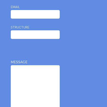
EMAIL
STRUCTURE
MESSAGE