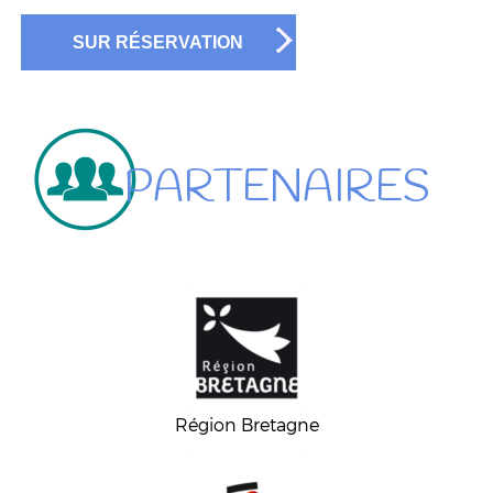
SUR RÉSERVATION
PARTENAIRES
Région Bretagne