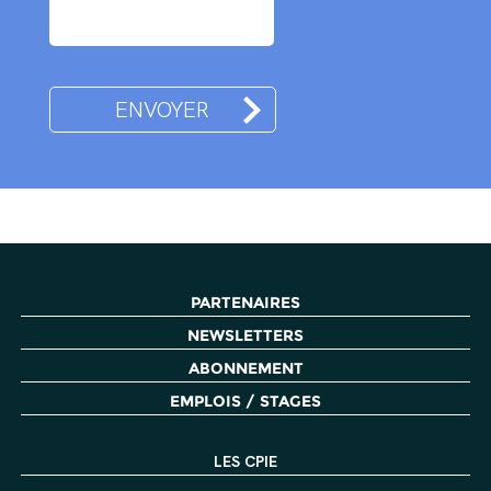
PARTENAIRES
NEWSLETTERS
ABONNEMENT
EMPLOIS / STAGES
LES CPIE